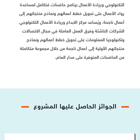
التكنولوجي وريادة الأعمال برنامج حاضنات مُتكامل لمساعدة
رواد الأعمال على تحويل خطط أعمالهم ونماذج منتجاتهم إلى
أعمال ناجحة. ويُساعد مركز الابداع وريادة الأعمال التكنولوجي
الشركات الناشئة وفرق العمل العاملة في مجال الاتصالات
وتكنولوجيا المعلومات على تحويل خطط أعمالهم ونماذج
منتجاتهم الأولية إلى أعمال ناجحة من خلال مجموعة متكاملة
من الحاضنات المتوفرة على مدار العام.
الجوائز الحاصل عليها المشروع