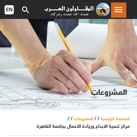
المشروعات
/ /
/ /
الصفحة الرئيسية
المشروعات
مركز تنمية الابداع وريادة الاعمال بجامعة القاهرة