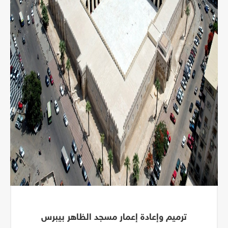
ترميم وإعادة إعمار مسجد الظاهر بيبرس