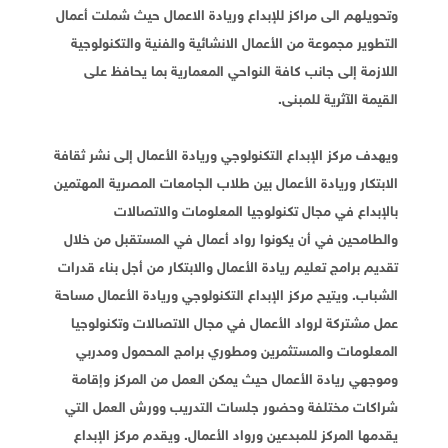
وتحويلهم الى مراكز للإبداع وريادة الاعمال حيث شملت أعمال
التطوير مجموعة من الأعمال الانشائية والفنية والتكنولوجية
اللازمة إلى جانب كافة النواحي المعمارية بما يحافظ على
القيمة الآثرية للمبنى.
ويهدف مركز الإبداع التكنولوجي وريادة الأعمال إلى نشر ثقافة
الابتكار وريادة الأعمال بين طلاب الجامعات المصرية المهتمين
بالإبداع في مجال تكنولوجيا المعلومات والاتصالات
والطامحين في أن يكونوا رواد أعمال في المستقبل من خلال
تقديم برامج تعليم ريادة الأعمال والابتكار من أجل بناء قدرات
الشباب. ويتيح مركز الإبداع التكنولوجي وريادة الأعمال مساحة
عمل مشتركة لرواد الأعمال في مجال الاتصالات وتكنولوجيا
المعلومات والمستثمرين ومطوري برامج المحمول ومدربي
وموجهي ريادة الأعمال حيث يمكن العمل من المركز وإقامة
شراكات مختلفة وحضور جلسات التدريب وورش العمل التي
يقدمها المركز للمبدعين ورواد الأعمال. ويقدم مركز الإبداع