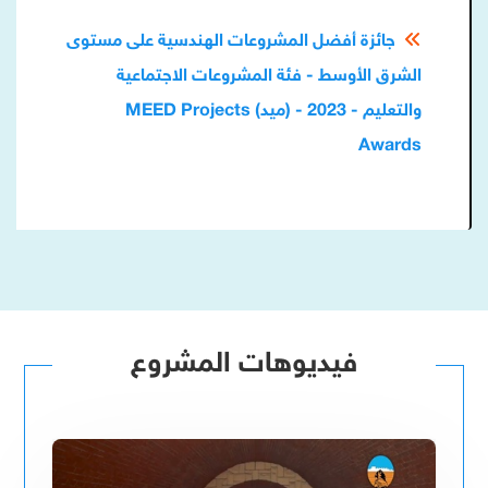
جائزة أفضل المشروعات الهندسية على مستوى
الشرق الأوسط - فئة المشروعات الاجتماعية
والتعليم - 2023 - (ميد) MEED Projects
Awards
فيديوهات المشروع