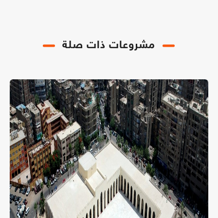
مشروعات ذات صلة