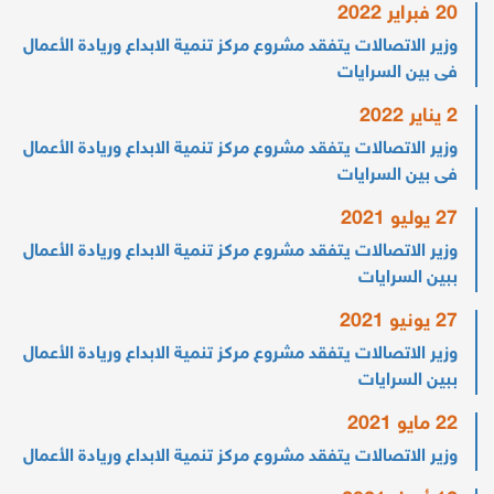
20 فبراير 2022
وزير الاتصالات يتفقد مشروع مركز تنمية الابداع وريادة الأعمال
فى بين السرايات‎‎
2 يناير 2022
وزير الاتصالات يتفقد مشروع مركز تنمية الابداع وريادة الأعمال
فى بين السرايات‎‎
27 يوليو 2021
وزير الاتصالات يتفقد مشروع مركز تنمية الابداع وريادة الأعمال
ببين السرايات
27 يونيو 2021
وزير الاتصالات يتفقد مشروع مركز تنمية الابداع وريادة الأعمال
ببين السرايات
22 مايو 2021
وزير الاتصالات يتفقد مشروع مركز تنمية الابداع وريادة الأعمال