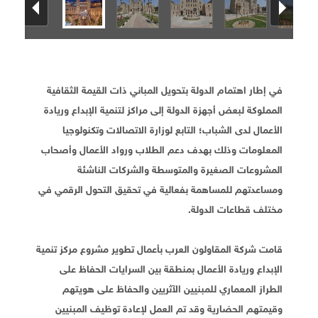
في إطار اهتمام الدولة بتحويل المباني ذات القيمة الثقافية
المملوكة لبعض أجهزة الدولة إلى مراكز لتنمية الإبداع وريادة
الأعمال لدى الشباب؛ التابع لوزارة الاتصالات وتكنولوجيا
المعلومات وذلك بهدف دعم الطلاب ورواد الأعمال وأصحاب
المشروعات الصغيرة والمتوسطة والشركات الناشئة
ومساعدتهم للمساهمة بفعالية في تحقيق التحول الرقمي في
مختلف قطاعات الدولة.
قامت شركة المقاولون العرب بأعمال تطوير مشروع مركز تنمية
الإبداع وريادة الأعمال بمنطقة بين السرايات الحفاظ على
الطراز المعماري للمبنيين الآثريين والحفاظ على هويتهم
وقيمتهم الحضارية وقد تم العمل لإعادة توظيف المبنيين