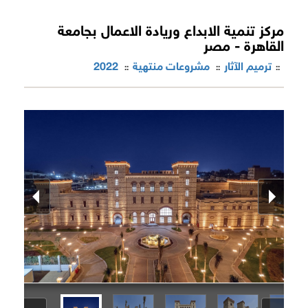
مركز تنمية الابداع وريادة الاعمال بجامعة
القاهرة - مصر
ترميم الآثار
مشروعات منتهية
2022
::
::
::