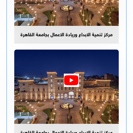
مركز تنمية الابداع وريادة الاعمال بجامعة القاهرة