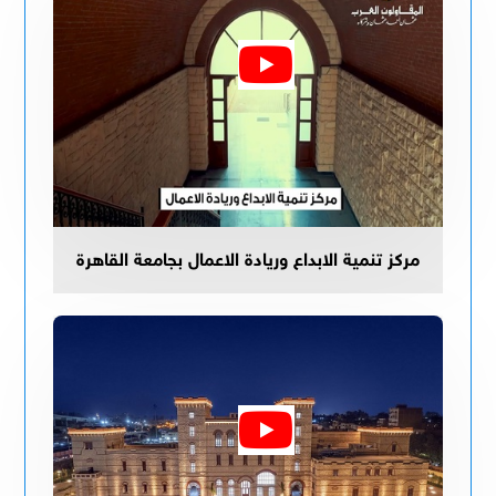
مركز تنمية الابداع وريادة الاعمال بجامعة القاهرة