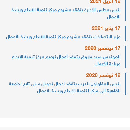
12 أبريل 2021
رئيس مجلس الإدارة يتفقد مشروع مركز تنمية الابداع وريادة
الأعمال
17 يناير 2021
وزير الاتصالات يتفقد مشروع مركز تنمية الابداع وريادة الأعمال
17 ديسمبر 2020
المهندس سيد فاروق يتفقد أعمال ترميم مركز تنمية الإبداع
وريادة الأعمال
12 نوفمبر 2020
رئيس المقاولون العرب يتفقد أعمال تحويل مبنى تابع لجامعة
القاهرة إلى مركز لتنمية الإبداع وريادة الأعمال