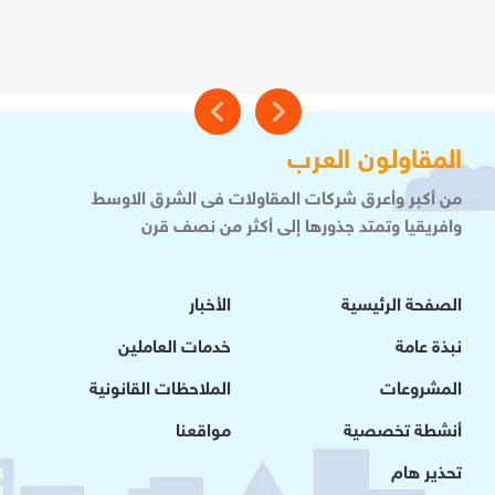
المقاولون العرب
من أكبر وأعرق شركات المقاولات فى الشرق الاوسط
وافريقيا وتمتد جذورها إلى أكثر من نصف قرن
الصفحة الرئيسية
الأخبار
نبذة عامة
خدمات العاملين
المشروعات
الملاحظات القانونية
أنشطة تخصصية
مواقعنا
تحذير هام