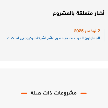
أخبار متعلقة بالمشروع
2 نوفمبر 2025
المقاولون العرب تصنع فندق عائم لشركة ابركرومبى اند كنت
مشروعات ذات صلة