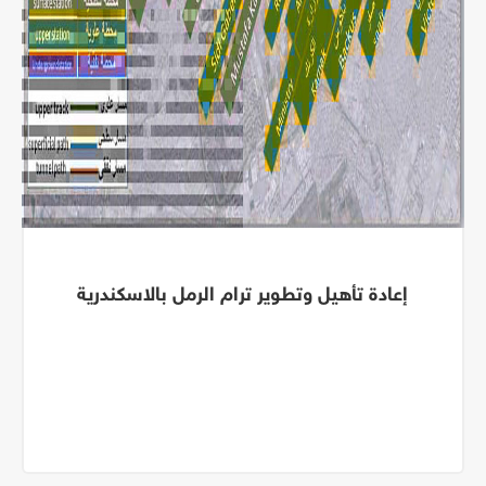
إعادة تأهيل وتطوير ترام الرمل بالاسكندرية