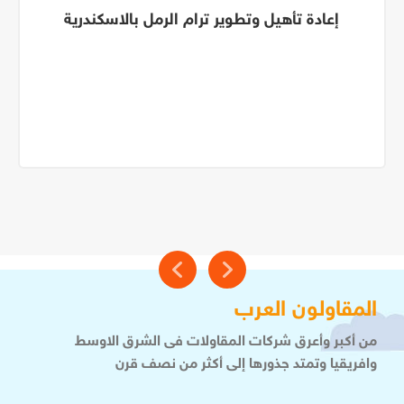
إعادة تأهيل وتطوير ترام الرمل بالاسكندرية
المقاولون العرب
من أكبر وأعرق شركات المقاولات فى الشرق الاوسط
وافريقيا وتمتد جذورها إلى أكثر من نصف قرن