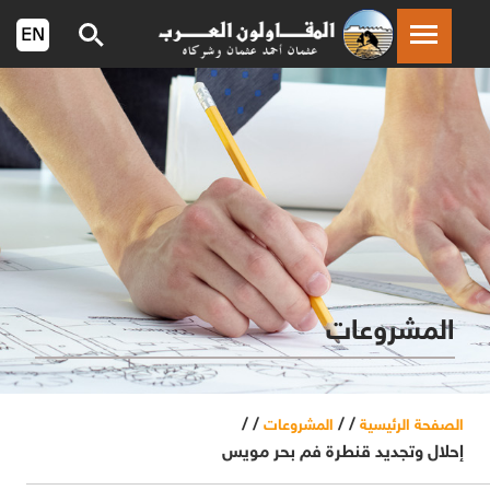
المشروعات
/ /
/ /
الصفحة الرئيسية
المشروعات
إحلال وتجديد قنطرة فم بحر مويس