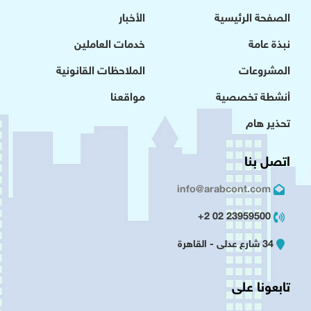
الصفحة الرئيسية
الأخبار
نبذة عامة
خدمات العاملين
المشروعات
الملاحظات القانونية
أنشطة تخصصية
مواقعنا
تحذير هام
اتصل بنا
info@arabcont.com
23959500 02 2+
34 شارع عدلى - القاهرة
تابعونا على