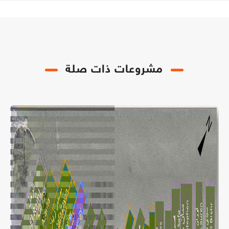
مشروعات ذات صلة