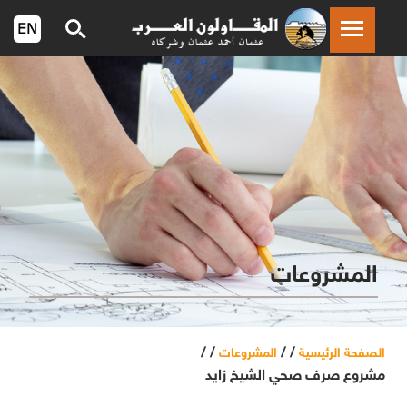
المشروعات
/ /
/ /
الصفحة الرئيسية
المشروعات
مشروع صرف صحي الشيخ زايد