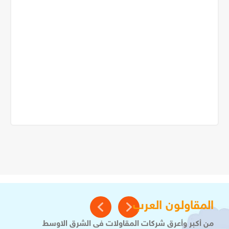
المقاولون العرب
من أكبر وأعرق شركات المقاولات فى الشرق الاوسط