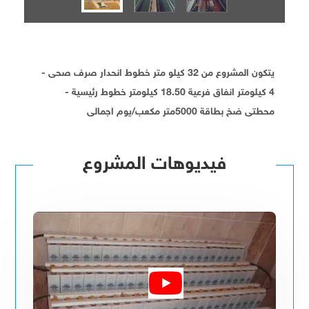
يتكون المشروع من 32 كيلو متر خطوط انحدار صرف صحى -
4 كيلومتر انفاق فرعية 18.50 كيلومتر خطوط رئيسية -
محطتى ضخ بطاقة 5000متر مكعب/يوم اجمالى
فيديوهات المشروع