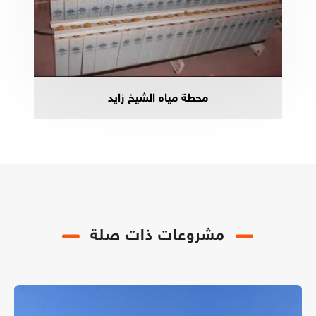
محطة مياه الشيخ زايد
مشروعات ذات صلة