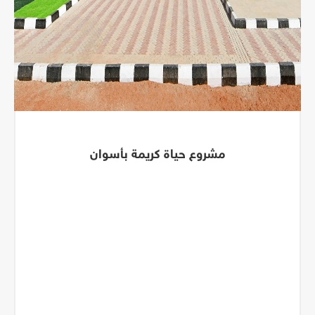
مشروع حياة كريمة بأسوان