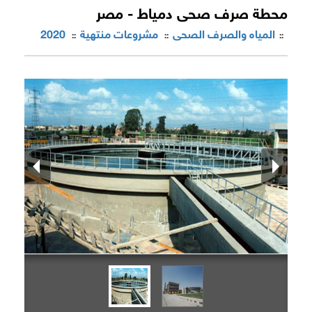
محطة صرف صحى دمياط - مصر
المياه والصرف الصحى
مشروعات منتهية
2020
::
::
::