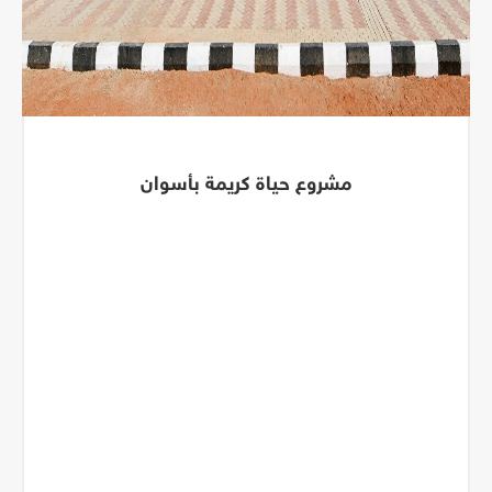
مشروع حياة كريمة بأسوان