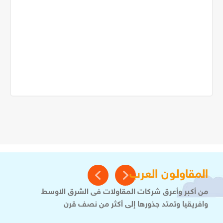
المقاولون العرب
من أكبر وأعرق شركات المقاولات فى الشرق الاوسط
وافريقيا وتمتد جذورها إلى أكثر من نصف قرن