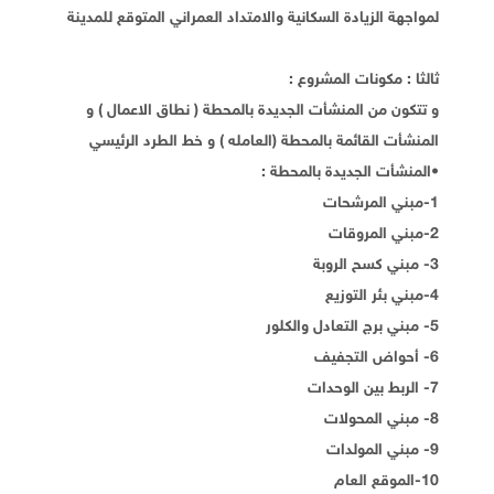
لمواجهة الزيادة السكانية والامتداد العمراني المتوقع للمدينة
ثالثا : مكونات المشروع :
و تتكون من المنشأت الجديدة بالمحطة ( نطاق الاعمال ) و
المنشأت القائمة بالمحطة (العامله ) و خط الطرد الرئيسي
•المنشأت الجديدة بالمحطة :
1-مبني المرشحات
2-مبني المروقات
3- مبني كسح الروبة
4-مبني بئر التوزيع
5- مبني برج التعادل والكلور
6- أحواض التجفيف
7- الربط بين الوحدات
8- مبني المحولات
9- مبني المولدات
10-الموقع العام