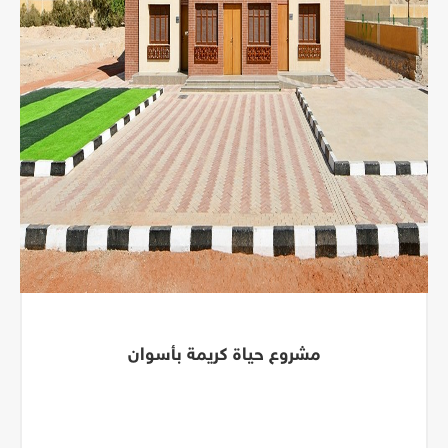
مشروع حياة كريمة بأسوان