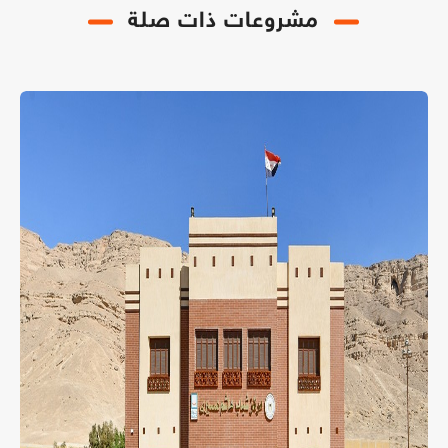
مشروعات ذات صلة