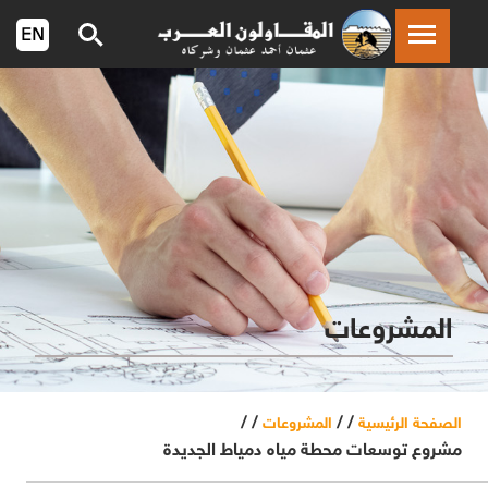
المشروعات
/ /
/ /
الصفحة الرئيسية
المشروعات
مشروع توسعات محطة مياه دمياط الجديدة