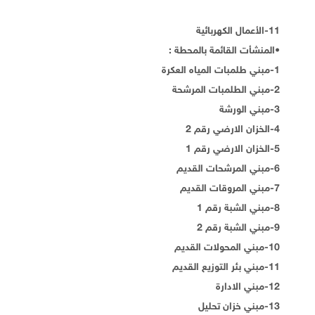
11-الأعمال الكهربائية
•المنشأت القائمة بالمحطة :
1-مبني طلمبات المياه العكرة
2-مبني الطلمبات المرشحة
3-مبني الورشة
4-الخزان الارضي رقم 2
5-الخزان الارضي رقم 1
6-مبني المرشحات القديم
7-مبني المروقات القديم
8-مبني الشبة رقم 1
9-مبني الشبة رقم 2
10-مبني المحولات القديم
11-مبني بئر التوزيع القديم
12-مبني الادارة
13-مبني خزان تحليل