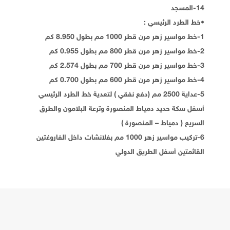
14-المسجد
•خط الطرد الرئيسي :
1-خط مواسير زهر مرن قطر 1000 مم بطول 8.950 كم
2-خط مواسير زهر مرن قطر 800 مم بطول 0.955 كم
3-خط مواسير زهر مرن قطر 700 مم بطول 2.574 كم
4-خط مواسير زهر مرن قطر 600 مم بطول 0.700 كم
5-عداية 2500 مم (دفع نفقي ) لتعدية خط الطرد الرئيسي
أسفل سكة حديد دمياط المنصورة وترعة البلامون والطرق
السريع ( دمياط – المنصورة )
6-تركيب مواسير زهر 1000 مم بفلانشات داخل الفاروغتين
القائمتين أسفل الطريق الدولي