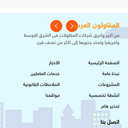
المقاولون العرب
من أكبر وأعرق شركات المقاولات فى الشرق الاوسط
وافريقيا وتمتد جذورها إلى أكثر من نصف قرن
الصفحة الرئيسية
الأخبار
نبذة عامة
خدمات العاملين
المشروعات
الملاحظات القانونية
أنشطة تخصصية
مواقعنا
تحذير هام
اتصل بنا