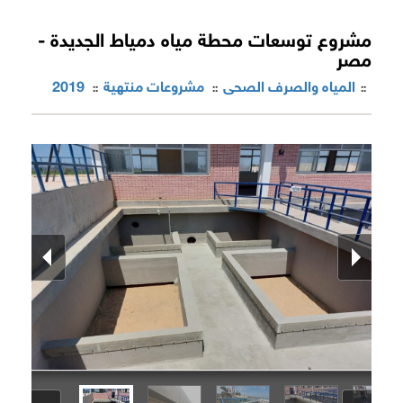
مشروع توسعات محطة مياه دمياط الجديدة -
مصر
المياه والصرف الصحى
مشروعات منتهية
2019
::
::
::