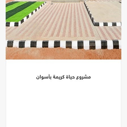
مشروع حياة كريمة بأسوان