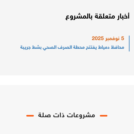
أخبار متعلقة بالمشروع
5 نوفمبر 2025
محافظ دمياط يفتتح محطة الصرف الصحي بشط جريبة
مشروعات ذات صلة