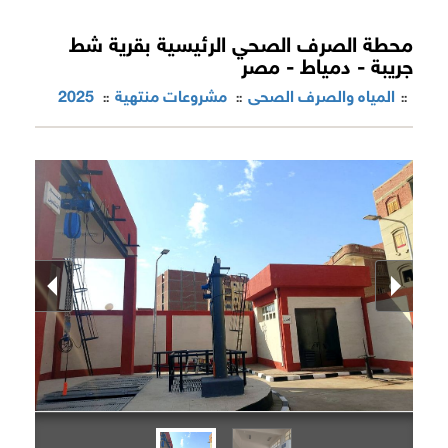
محطة الصرف الصحي الرئيسية بقرية شط
جريبة - دمياط - مصر
المياه والصرف الصحى
مشروعات منتهية
2025
::
::
::