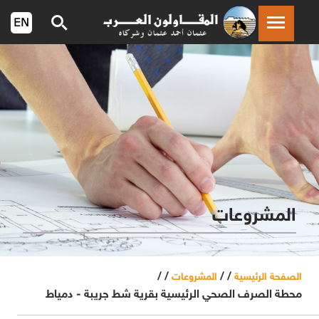
المشروعات
/ /
/ /
الصفحة الرئيسية
المشروعات
محطة الصرف الصحي الرئيسية بقرية شط جريبة - دمياط