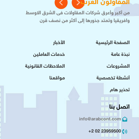
المقاولون العرب
من أكبر وأعرق شركات المقاولات فى الشرق الاوسط
وافريقيا وتمتد جذورها إلى أكثر من نصف قرن
الصفحة الرئيسية
الأخبار
نبذة عامة
خدمات العاملين
المشروعات
الملاحظات القانونية
أنشطة تخصصية
مواقعنا
تحذير هام
اتصل بنا
info@arabcont.com
23959500 02 2+