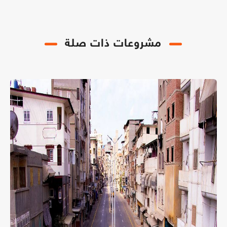
مشروعات ذات صلة