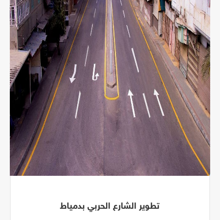
تطوير الشارع الحربي بدمياط