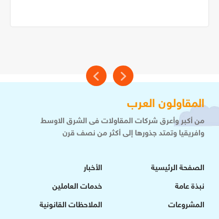
المقاولون العرب
من أكبر وأعرق شركات المقاولات فى الشرق الاوسط
وافريقيا وتمتد جذورها إلى أكثر من نصف قرن
الصفحة الرئيسية
الأخبار
نبذة عامة
خدمات العاملين
المشروعات
الملاحظات القانونية