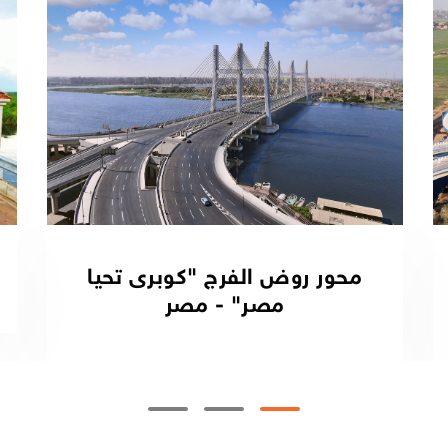
محور روض الفرج "كوبرى تحيا
مصر" - مصر