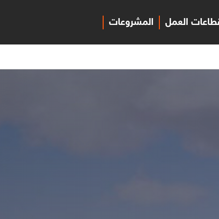
طاعات العمل
المشروعات