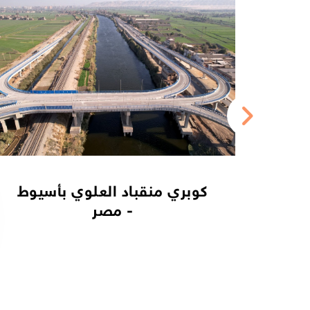
كوبري منقباد العلوي بأسيوط
- مصر