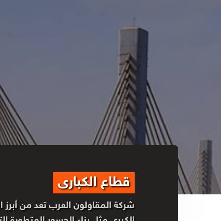
قطاع الكبارى
شركة المقاولون العرب تعد من أبرز 
الكبرى مثل بناء الجسور المتطورة الت