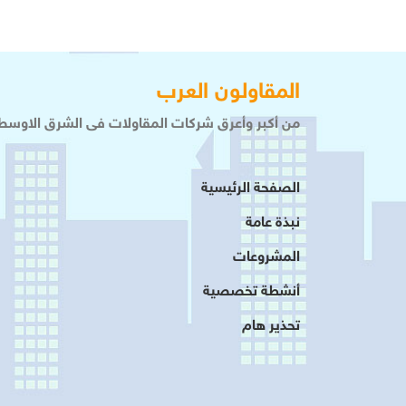
المقاولون العرب
من أكبر وأعرق شركات المقاولات فى الشرق الاوسط 
الصفحة الرئيسية
نبذة عامة
المشروعات
أنشطة تخصصية
تحذير هام