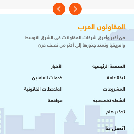
المقاولون العرب
من أكبر وأعرق شركات المقاولات فى الشرق الاوسط
وافريقيا وتمتد جذورها إلى أكثر من نصف قرن
الصفحة الرئيسية
الأخبار
نبذة عامة
خدمات العاملين
المشروعات
الملاحظات القانونية
أنشطة تخصصية
مواقعنا
تحذير هام
اتصل بنا