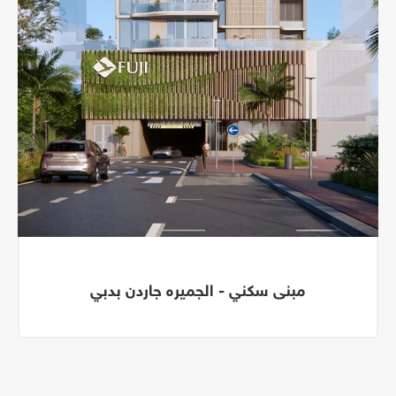
مبنى سكني - الجميره جاردن بدبي