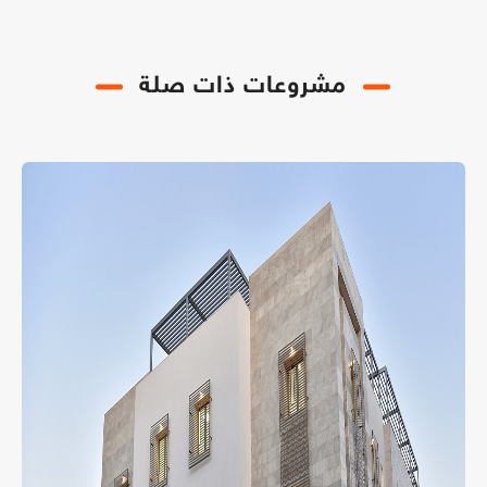
مشروعات ذات صلة