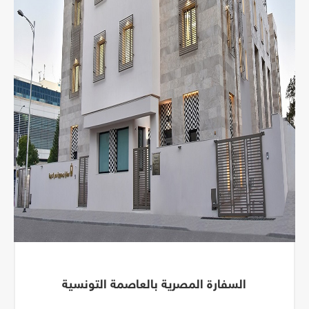
السفارة المصرية بالعاصمة التونسية