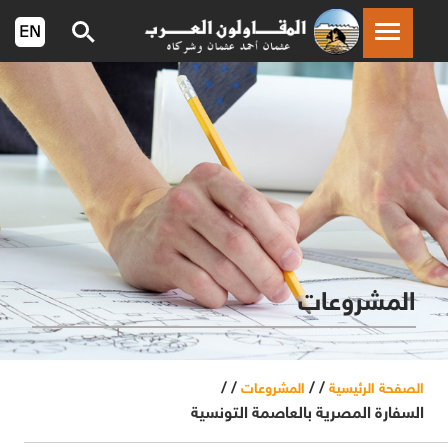
المشروعات
/ /
/ /
الصفحة الرئيسية
المشروعات
السفارة المصرية بالعاصمة التونسية