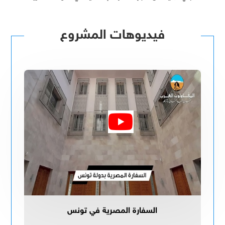
فيديوهات المشروع
السفارة المصرية في تونس