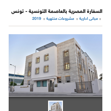
السفارة المصرية بالعاصمة التونسية - تونس
مبانى ادارية
مشروعات منتهية
2019
::
::
::