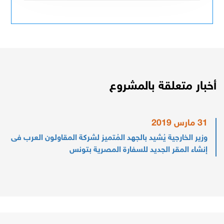
أخبار متعلقة بالمشروع
31 مارس 2019
وزير الخارجية يُشيد بالجهد المُتميز لشركة المقاولون العرب فى
إنشاء المقر الجديد للسفارة المصرية بتونس