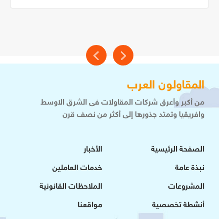
المقاولون العرب
من أكبر وأعرق شركات المقاولات فى الشرق الاوسط
وافريقيا وتمتد جذورها إلى أكثر من نصف قرن
الصفحة الرئيسية
الأخبار
نبذة عامة
خدمات العاملين
المشروعات
الملاحظات القانونية
أنشطة تخصصية
مواقعنا