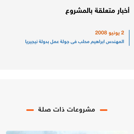
أخبار متعلقة بالمشروع
2 يونيو 2008
المهندس ابراهيم محلب فى جولة عمل بدولة نيجيريا
مشروعات ذات صلة