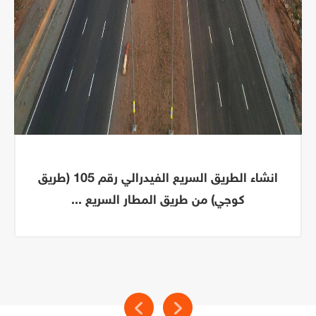
انشاء الطريق السريع الفيدرالي رقم 105 (طريق
كوجي) من طريق المطار السريع ...