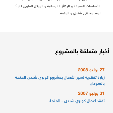
الأساسات العميقة و الركائز الخرسانية و الهيكل العلوى كاملاً
لربط مدينتى شندي و المتمة.
أخبار متعلقة بالمشروع
27 يوليو 2008
زيارة تفقدية لسير الأعمال بمشروع كوبرى شندى المتمة
بالسودان
31 يوليو 2007
تفقد اعمال كوبري شندى - المتمة