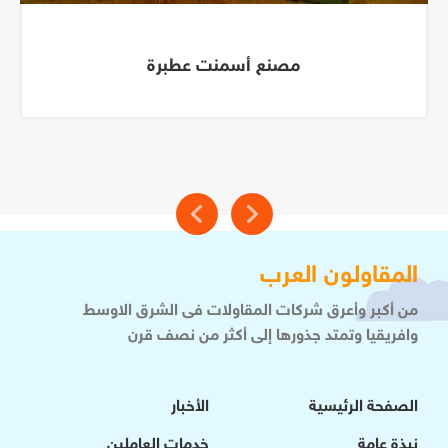
مصنع أسمنت عطبرة
المقاولون العرب
من أكبر وأعرق شركات المقاولات فى الشرق الاوسط
وافريقيا وتمتد جذورها إلى أكثر من نصف قرن
الصفحة الرئيسية
الأخبار
نبذة عامة
خدمات العاملين