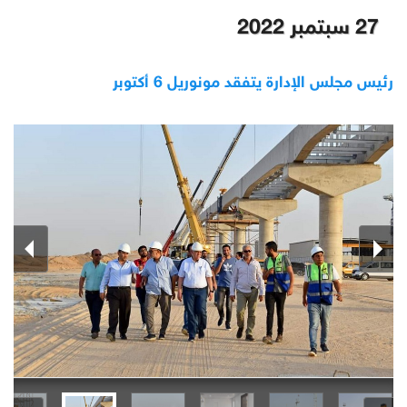
27 سبتمبر 2022
رئيس مجلس الإدارة يتفقد مونوريل 6 أكتوبر