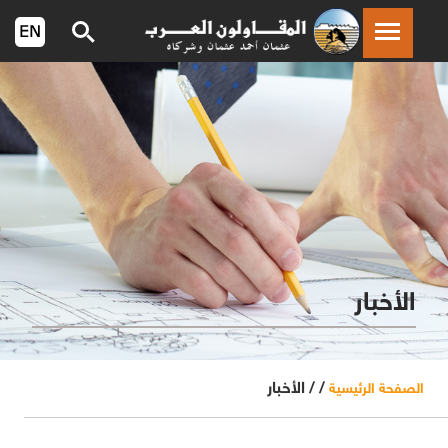
الأخبار
/ /
الأخبار
الصفحة الرئيسية