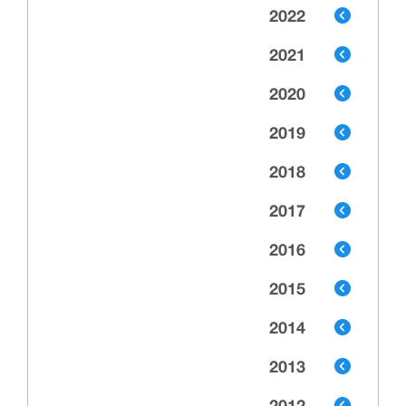
2022
2021
2020
2019
2018
2017
2016
2015
2014
2013