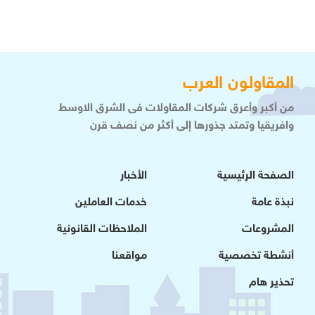
المقاولون العرب
من أكبر وأعرق شركات المقاولات فى الشرق الاوسط
وافريقيا وتمتد جذورها إلى أكثر من نصف قرن
الصفحة الرئيسية
الأخبار
نبذة عامة
خدمات العاملين
المشروعات
الملاحظات القانونية
أنشطة تخصصية
مواقعنا
تحذير هام