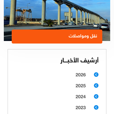
نقل ومواصلات
أرشيف الأخبـــار
2026
2025
2024
2023