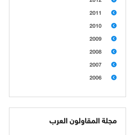
2012
2011
2010
2009
2008
2007
2006
مجلة المقاولون العرب