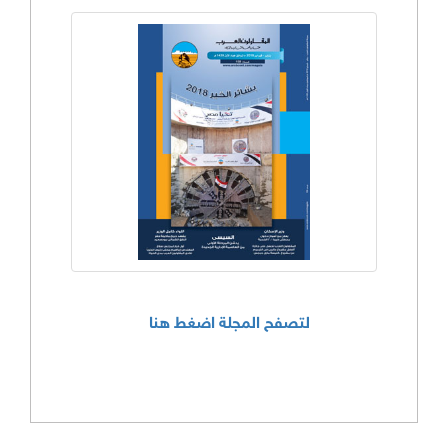
لتصفح المجلة اضغط هنا