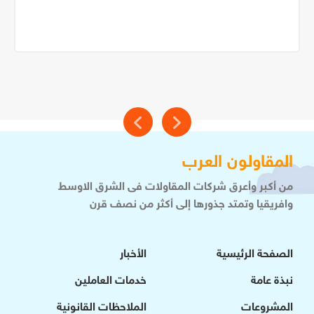
المقاولون العرب
من أكبر وأعرق شركات المقاولات فى الشرق الاوسط
وافريقيا وتمتد جذورها إلى أكثر من نصف قرن
الصفحة الرئيسية
الأخبار
نبذة عامة
خدمات العاملين
المشروعات
الملاحظات القانونية