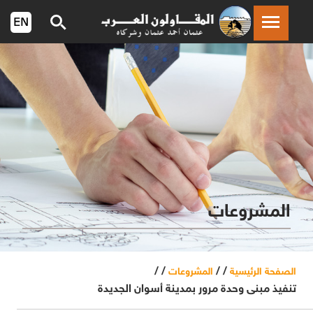
المشروعات
/ /
/ /
الصفحة الرئيسية
المشروعات
تنفيذ مبنى وحدة مرور بمدينة أسوان الجديدة