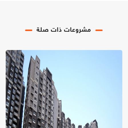
مشروعات ذات صلة