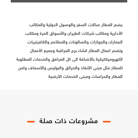
يضم المطار صالات السفر والوصول الدولية والمكاتب
الأدارية ومكاتب شركات الطيران والأسواق الحرة ومكاتب
الجمارك والجوازات والصالونات والمطاعم والكافيتريات
وتضم اعمال المطار انشاء برج المراقبة وجميع الأعمال
الكهروميكانيكية بالأضافة الى كل المرافق والخدمات المطلوبة
للمطار مثل مبنى الأنقاذ والحرائق والبوليس والأسعاف وامن
المطار والحراسات ومبنى الخدمات الأرضية
مشروعات ذات صلة