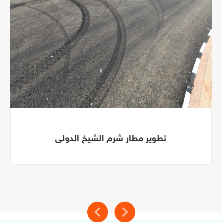
تطوير مطار شرم الشيخ الدولى