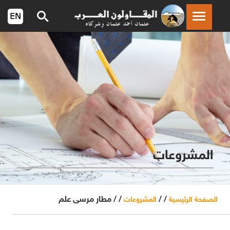
المشروعات
/ /
/ /
مطار مرسى علم
الصفحة الرئيسية
المشروعات