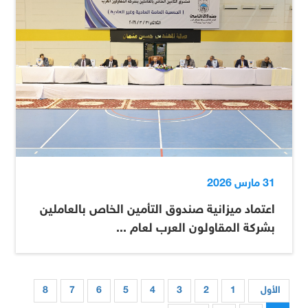
31 مارس 2026
اعتماد ميزانية صندوق التأمين الخاص بالعاملين
بشركة المقاولون العرب لعام ...
الأول
1
2
3
4
5
6
7
8