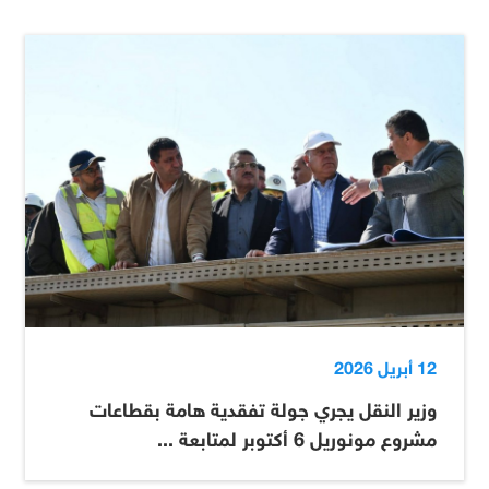
12 أبريل 2026
وزير النقل يجري جولة تفقدية هامة بقطاعات
مشروع مونوريل 6 أكتوبر لمتابعة ...