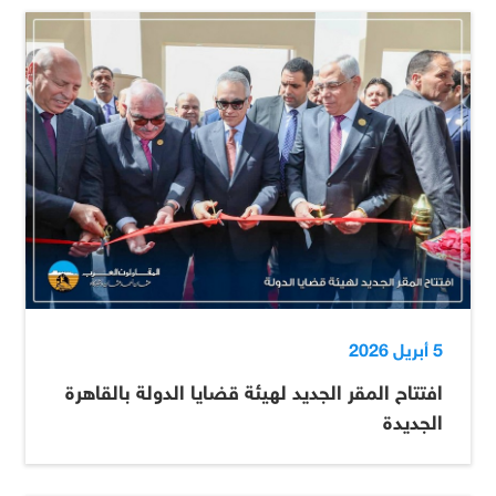
5 أبريل 2026
افتتاح المقر الجديد لهيئة قضايا الدولة بالقاهرة
الجديدة