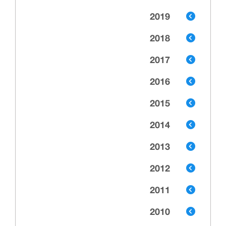
2019
2018
2017
2016
2015
2014
2013
2012
2011
2010