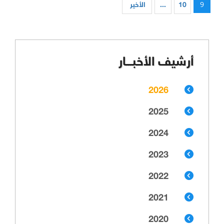
9
10
...
الأخير
أرشيف الأخبـــار
2026
2025
2024
2023
2022
2021
2020