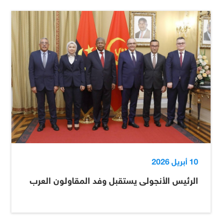
10 أبريل 2026
الرئيس الأنجولى يستقبل وفد المقاولون العرب