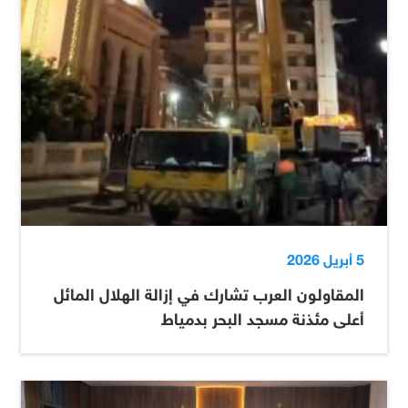
5 أبريل 2026
المقاولون العرب تشارك في إزالة الهلال المائل
أعلى مئذنة مسجد البحر بدمياط