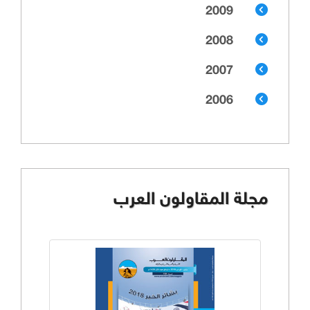
2009
2008
2007
2006
مجلة المقاولون العرب