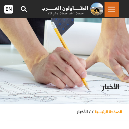
الأخبار
/ /
الأخبار
الصفحة الرئيسية