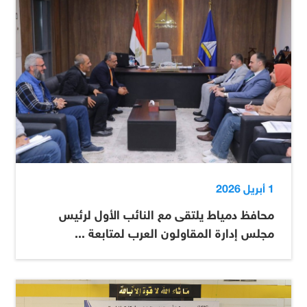
1 أبريل 2026
محافظ دمياط يلتقى مع النائب الأول لرئيس
مجلس إدارة المقاولون العرب لمتابعة ...