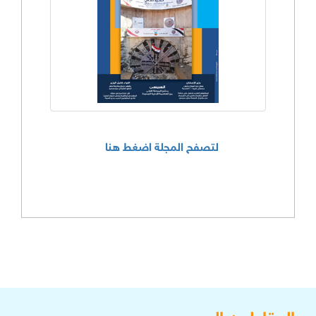
لتصفح المجلة اضغط هنا