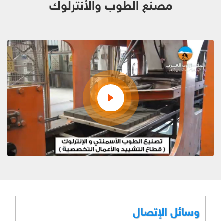
مصنع الطوب والأنترلوك
وسائل الإتصال