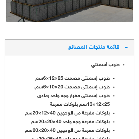
قائمة منتجات المصانع
طوب أسمنتي
طوب إسمنتى مصمت 25×12×6سم
طوب إسمنتى مصمت 20×10×6سم.
طوب إسمنتى مفرغ وجه واحد رمادى
25×12×13سم بلوكات مفرغة
بلوكات مفرغة من الوجهين 40×12×20سم
بلوكات مفرغة وجه واحد 40×20×20سم
بلوكات مفرغة من الوجهين 40×20×20سم