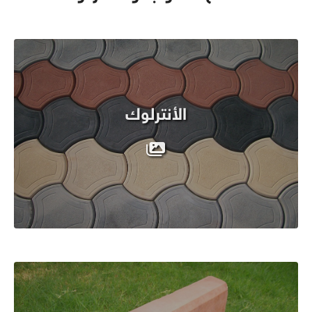
الأنترلوك