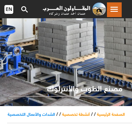
مصنع الطوب والأنترلوك
/ /
/ /
الصفحة الرئيسية
أنشطة تخصصية
الشدات والأعمال التخصصية