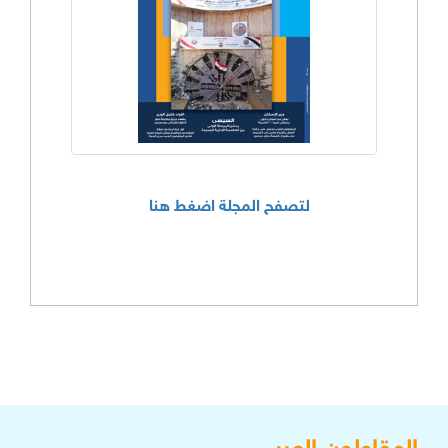
لتصفح المجلة اضغط هنا