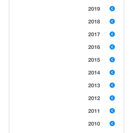
2019
2018
2017
2016
2015
2014
2013
2012
2011
2010