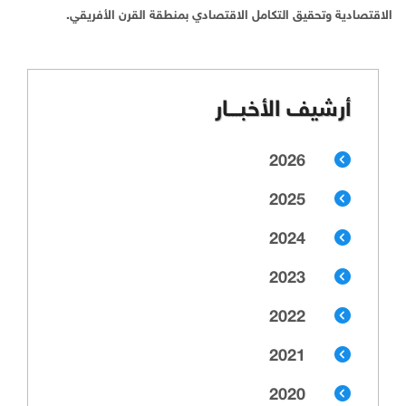
الاقتصادية وتحقيق التكامل الاقتصادي بمنطقة القرن الأفريقي.
أرشيف الأخبـــار
2026
2025
2024
2023
2022
2021
2020