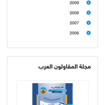
2009
2008
2007
2006
مجلة المقاولون العرب