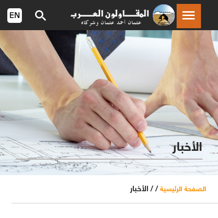
الأخبار
/ /
الأخبار
الصفحة الرئيسية