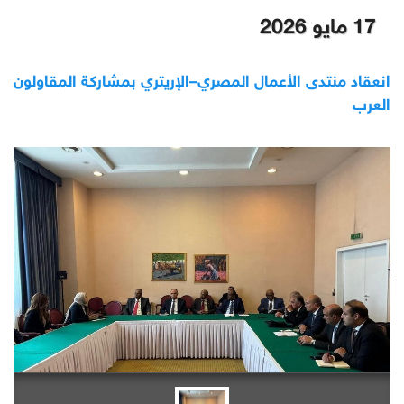
17 مايو 2026
انعقاد منتدى الأعمال المصري–الإريتري بمشاركة المقاولون
العرب