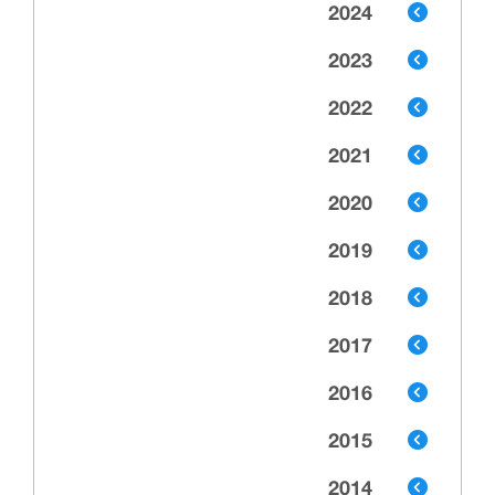
2024
2023
2022
2021
2020
2019
2018
2017
2016
2015
2014