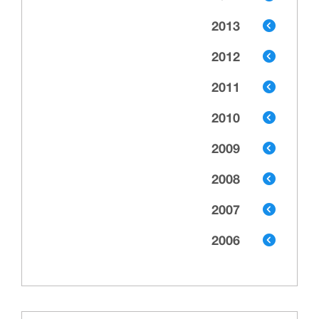
2013
2012
2011
2010
2009
2008
2007
2006