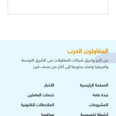
المقاولون العرب
من أكبر وأعرق شركات المقاولات فى الشرق الاوسط
وافريقيا وتمتد جذورها إلى أكثر من نصف قرن
الصفحة الرئيسية
الأخبار
نبذة عامة
خدمات العاملين
المشروعات
الملاحظات القانونية
أنشطة تخصصية
مواقعنا