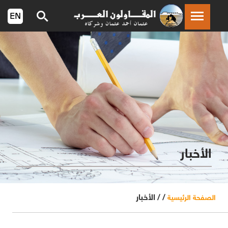
الأخبار
/ /
الأخبار
الصفحة الرئيسية