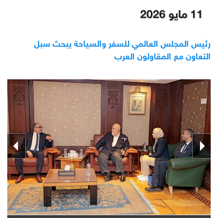
11 مايو 2026
رئيس المجلس العالمي للسفر والسياحة يبحث سبل
التعاون مع المقاولون العرب