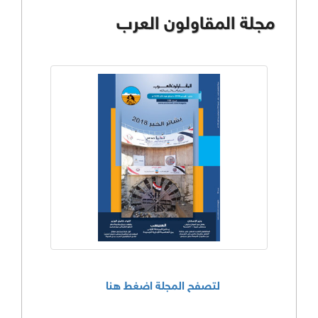
مجلة المقاولون العرب
لتصفح المجلة اضغط هنا