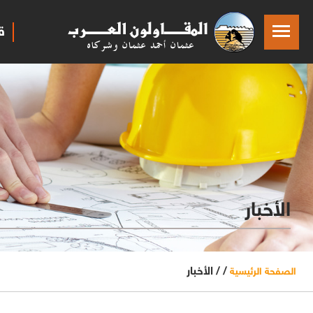
ق
الأخبار
/ /
الأخبار
الصفحة الرئيسية