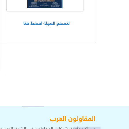
لتصفح المجلة اضغط هنا
المقاولون العرب