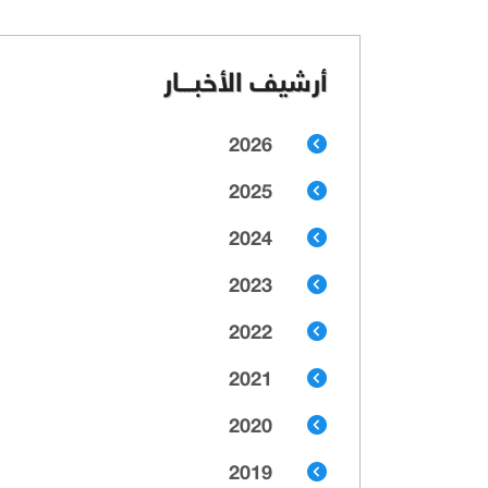
أرشيف الأخبـــار
2026
2025
2024
2023
2022
2021
2020
2019