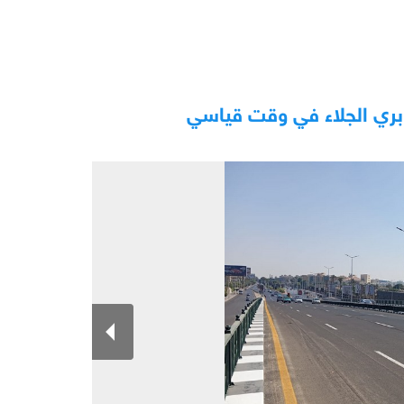
وبري الجلاء في وقت قياسي