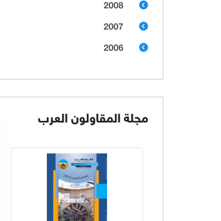
2008
2007
2006
مجلة المقاولون العرب