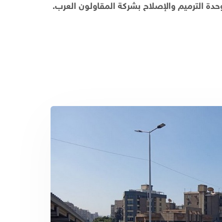
ة الترميم والإصلاح بشركة المقاولون العرب.