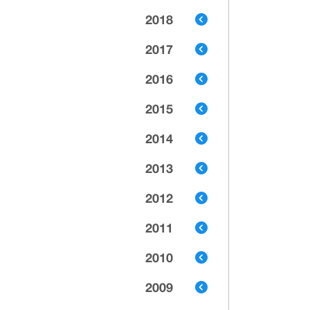
2018
2017
2016
2015
2014
2013
2012
2011
2010
2009