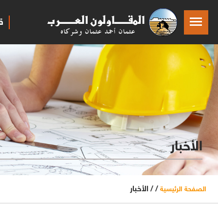
ق
الأخبار
/ /
الأخبار
الصفحة الرئيسية