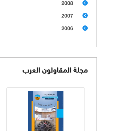
2008
2007
2006
مجلة المقاولون العرب