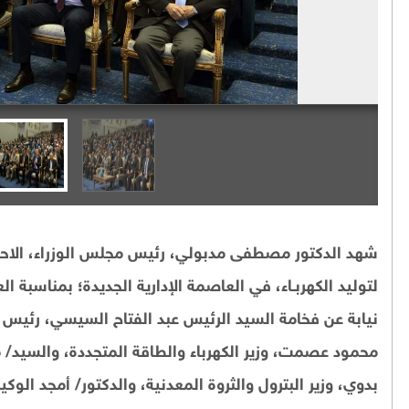
شهد الدكتور مصطفى مدبولي، رئيس مجلس الوزراء، الاحتفا
لتوليد الكهربـاء، في العاصمة الإدارية الجديدة؛ بمناسبة ا
نيابة عن فخامة السيد الرئيس عبد الفتاح السيسي، رئيس
محمود عصمت، وزير الكهرباء والطاقة المتجددة، والسيد/ 
بدوي، وزير البترول والثروة المعدنية، والدكتور/ أمجد الو