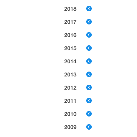
2018
2017
2016
2015
2014
2013
2012
2011
2010
2009