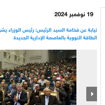
19 نوفمبر 2024
نيابة عن فخامة السيد الرئيس: رئيس الوزراء يشه
الطاقة النووية بالعاصمة الإدارية الجديدة