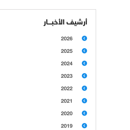
أرشيف الأخبـــار
2026
2025
2024
2023
2022
2021
2020
2019