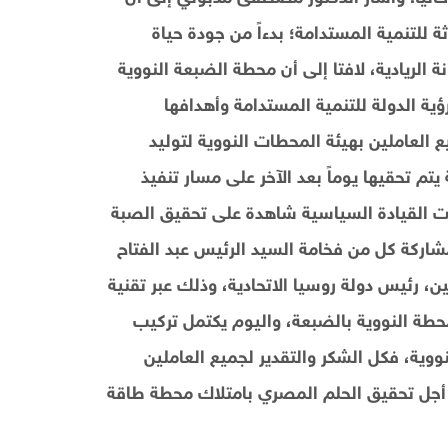
 للتنمية المستدامة؛ بدءاً من جودة حياة
 الريادية، لافتا إلى أن محطة الضبعة النووية
ية الدولة للتنمية المستدامة وأهدافها
ع العاملين بهيئة المحطات النووية لتوليد
تم تحقيها يوماً بعد الآخر على مسار تنفيذ
نت القيادة السياسية شاهدة على تحقيق الصبة
مشاركة كل من فخامة السيد الرئيس عبد الفتاح
، رئيس دولة روسيا الاتحادية، وذلك عبر تقنية
طة النووية بالضبعة، واليوم يكتمل تركيب
وية، فكل الشكر والتقدير لجميع العاملين
 أجل تحقيق الحلم المصري بامتلاك محطة طاقة