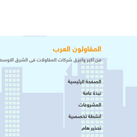
المقاولون العرب
من أكبر وأعرق شركات المقاولات فى الشرق الاوسط 
الصفحة الرئيسية
نبذة عامة
المشروعات
أنشطة تخصصية
تحذير هام