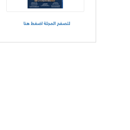
لتصفح المجلة اضغط هنا