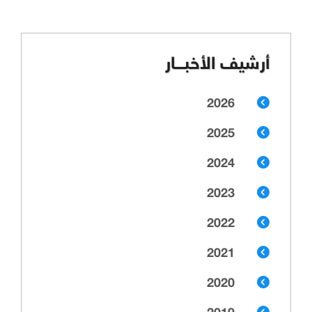
أرشيف الأخبـــار
2026
2025
2024
2023
2022
2021
2020