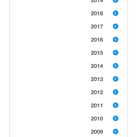
2019
2018
2017
2016
2015
2014
2013
2012
2011
2010
2009