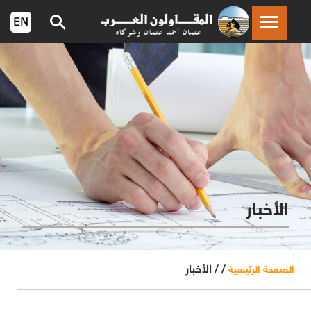
الأخبار
/ /
الأخبار
الصفحة الرئيسية