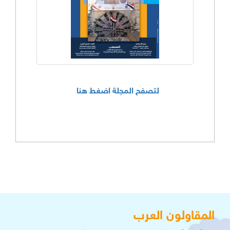
لتصفح المجلة اضغط هنا
المقاولون العرب