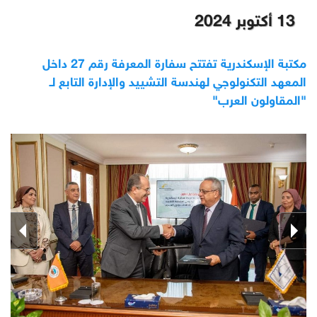
13 أكتوبر 2024
مكتبة الإسكندرية تفتتح سفارة المعرفة رقم 27 داخل
المعهد التكنولوجي لهندسة التشييد والإدارة التابع لـ
"المقاولون العرب"