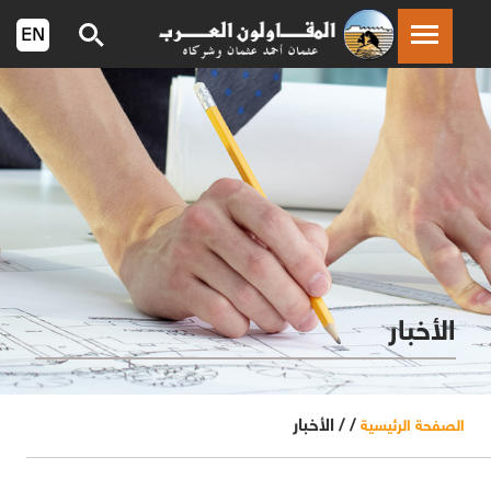
الأخبار
/ /
الأخبار
الصفحة الرئيسية