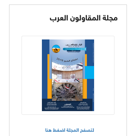
مجلة المقاولون العرب
لتصفح المجلة اضغط هنا