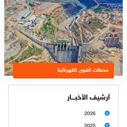
محطات القوى الكهربائية
أرشيف الأخبـــار
2026
2025