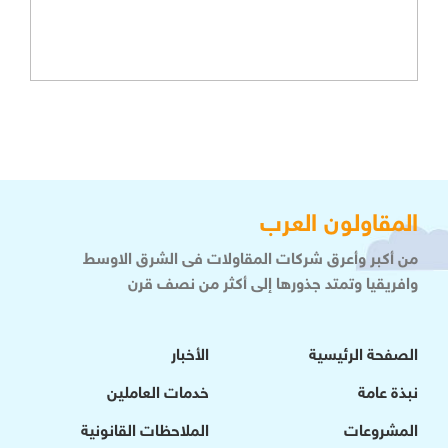
المقاولون العرب
من أكبر وأعرق شركات المقاولات فى الشرق الاوسط
وافريقيا وتمتد جذورها إلى أكثر من نصف قرن
الصفحة الرئيسية
الأخبار
نبذة عامة
خدمات العاملين
المشروعات
الملاحظات القانونية