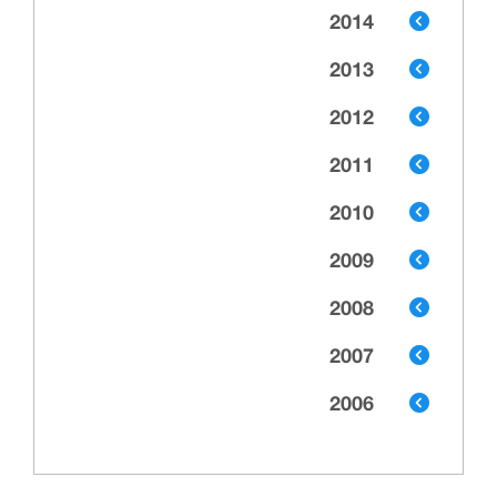
2014
2013
2012
2011
2010
2009
2008
2007
2006