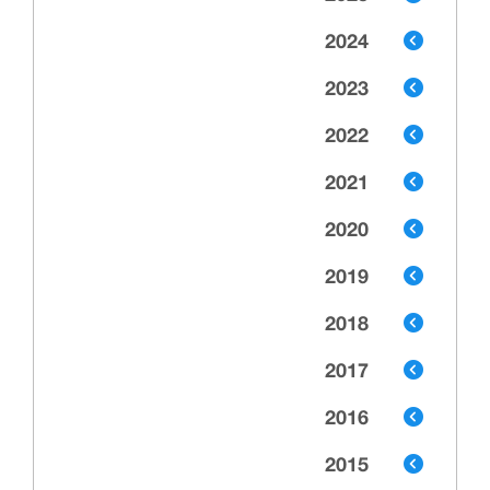
2024
2023
2022
2021
2020
2019
2018
2017
2016
2015