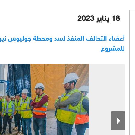
18 يناير 2023
أعضاء التحالف المنفذ لسد ومحطة جوليوس نيرير
للمشروع