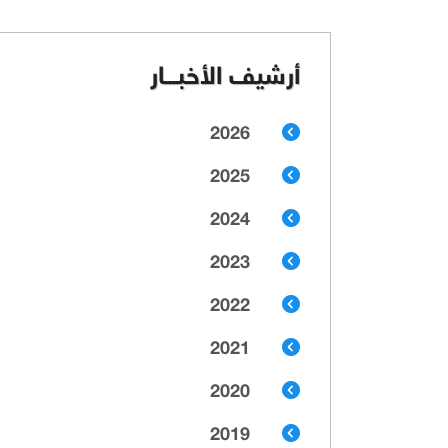
أرشيف الأخبـــار
2026
2025
2024
2023
2022
2021
2020
2019