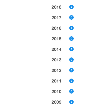
2018
2017
2016
2015
2014
2013
2012
2011
2010
2009