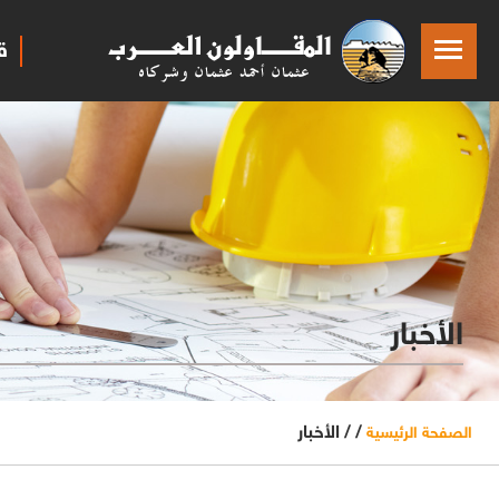
ق
الأخبار
/ /
الأخبار
الصفحة الرئيسية