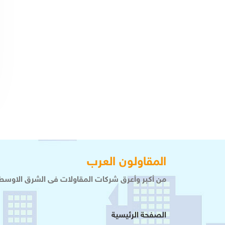
المقاولون العرب
من أكبر وأعرق شركات المقاولات فى الشرق الاوسط 
الصفحة الرئيسية