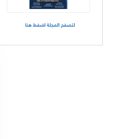
لتصفح المجلة اضغط هنا