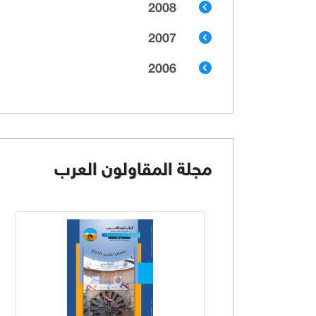
2008
2007
2006
مجلة المقاولون العرب