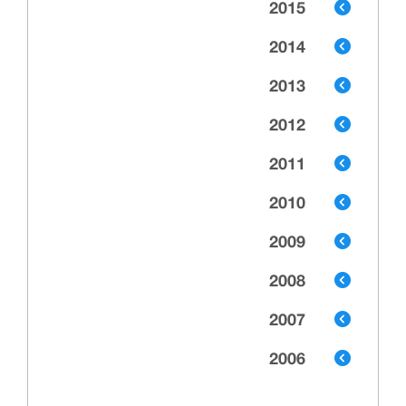
2015
2014
2013
2012
2011
2010
2009
2008
2007
2006