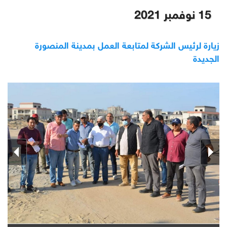
15 نوفمبر 2021
زيارة لرئيس الشركة لمتابعة العمل بمدينة المنصورة
الجديدة