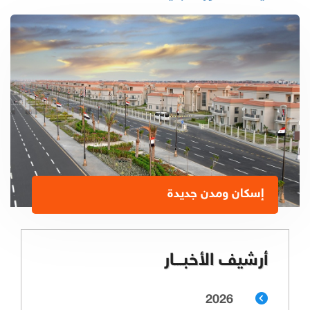
إسكان ومدن جديدة
أرشيف الأخبـــار
2026