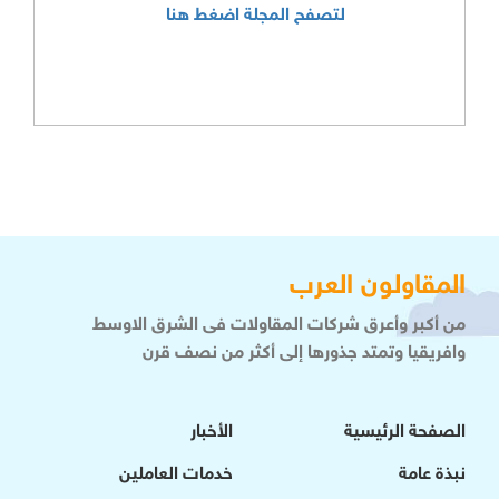
لتصفح المجلة اضغط هنا
المقاولون العرب
من أكبر وأعرق شركات المقاولات فى الشرق الاوسط
وافريقيا وتمتد جذورها إلى أكثر من نصف قرن
الصفحة الرئيسية
الأخبار
نبذة عامة
خدمات العاملين