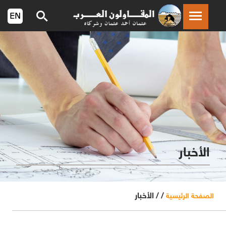
الأخبار
/ /
الأخبار
الصفحة الرئيسية