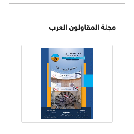
مجلة المقاولون العرب