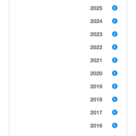
2025
2024
2023
2022
2021
2020
2019
2018
2017
2016