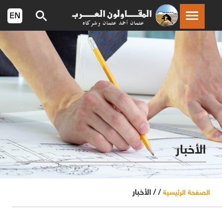
الأخبار
/ /
الأخبار
الصفحة الرئيسية