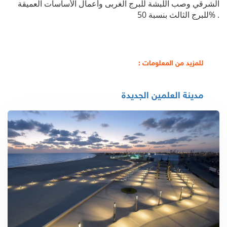
الشرقي وصب اللبشة للبرج الغربى وأعمال الأساسات العميقة
للبرج الثالث بنسبة 50% .
للمزيد من المعلومات :
مدينة العلمين الجديدة