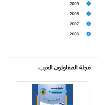
2009
2008
2007
2006
مجلة المقاولون العرب