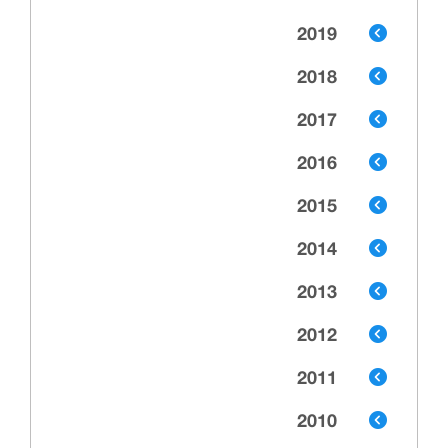
2019
2018
2017
2016
2015
2014
2013
2012
2011
2010