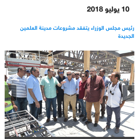
10 يوليو 2018
رئيس مجلس الوزراء يتفقد مشروعات مدينة العلمين
الجديدة