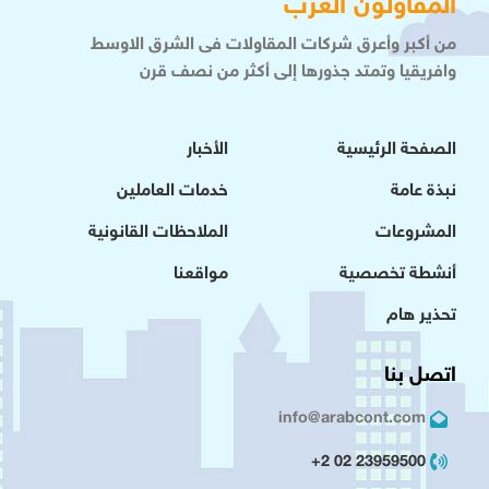
المقاولون العرب
من أكبر وأعرق شركات المقاولات فى الشرق الاوسط
وافريقيا وتمتد جذورها إلى أكثر من نصف قرن
الصفحة الرئيسية
الأخبار
نبذة عامة
خدمات العاملين
المشروعات
الملاحظات القانونية
أنشطة تخصصية
مواقعنا
تحذير هام
اتصل بنا
info@arabcont.com
23959500 02 2+