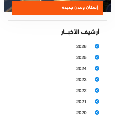
إسكان ومدن جديدة
أرشيف الأخبـــار
2026
2025
2024
2023
2022
2021
2020