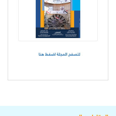
لتصفح المجلة اضغط هنا