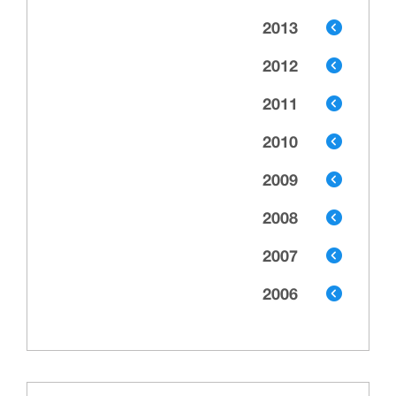
2013
2012
2011
2010
2009
2008
2007
2006