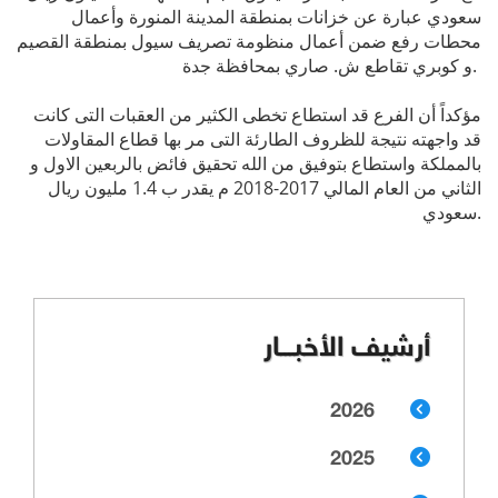
سعودي عبارة عن خزانات بمنطقة المدينة المنورة وأعمال
محطات رفع ضمن أعمال منظومة تصريف سيول بمنطقة القصيم
و كوبري تقاطع ش. صاري بمحافظة جدة.
مؤكداً أن الفرع قد استطاع تخطى الكثير من العقبات التى كانت
قد واجهته نتيجة للظروف الطارئة التى مر بها قطاع المقاولات
بالمملكة واستطاع بتوفيق من الله تحقيق فائض بالربعين الاول و
الثاني من العام المالي 2017-2018 م يقدر ب 1.4 مليون ريال
سعودي.
أرشيف الأخبـــار
2026
2025