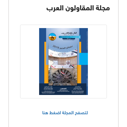
مجلة المقاولون العرب
لتصفح المجلة اضغط هنا