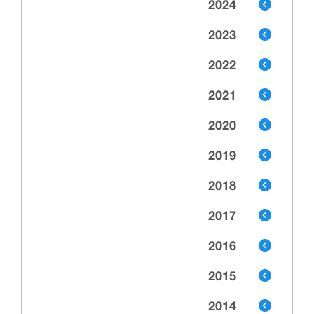
2024
2023
2022
2021
2020
2019
2018
2017
2016
2015
2014