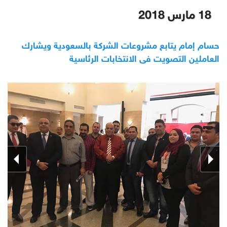
18 مارس 2018
حسام إمام يتابع مشروعات الشركة بالسعودية ويشارك
العاملين التصويت فى الانتخابات الرئاسية