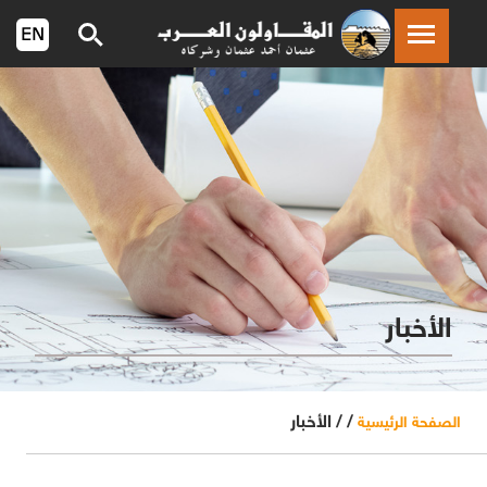
الأخبار
/ /
الأخبار
الصفحة الرئيسية