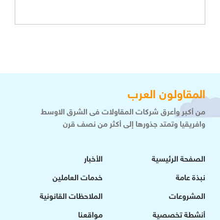
المقاولون العرب
من أكبر وأعرق شركات المقاولات فى الشرق الاوسط
وافريقيا وتمتد جذورها إلى أكثر من نصف قرن
الصفحة الرئيسية
الأخبار
نبذة عامة
خدمات العاملين
المشروعات
الملاحظات القانونية
أنشطة تخصصية
مواقعنا