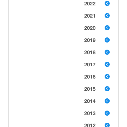
2022
2021
2020
2019
2018
2017
2016
2015
2014
2013
2012