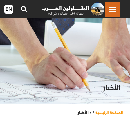
الأخبار
/ /
الأخبار
الصفحة الرئيسية