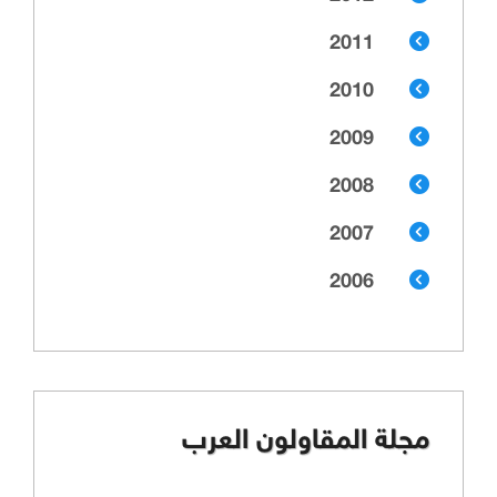
2011
2010
2009
2008
2007
2006
مجلة المقاولون العرب