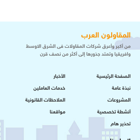
المقاولون العرب
من أكبر وأعرق شركات المقاولات فى الشرق الاوسط
وافريقيا وتمتد جذورها إلى أكثر من نصف قرن
الصفحة الرئيسية
الأخبار
نبذة عامة
خدمات العاملين
المشروعات
الملاحظات القانونية
أنشطة تخصصية
مواقعنا
تحذير هام