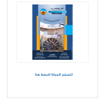
لتصفح المجلة اضغط هنا