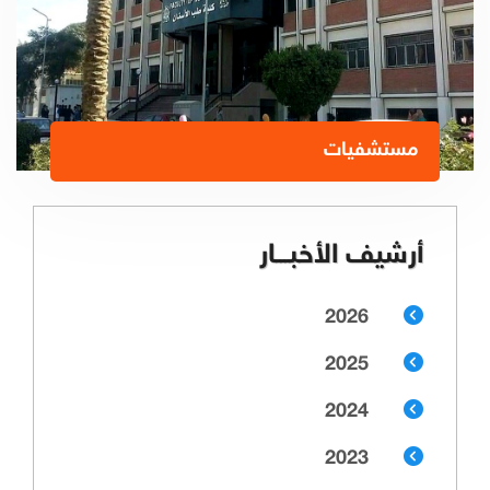
مستشفيات
أرشيف الأخبـــار
2026
2025
2024
2023