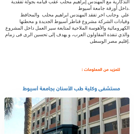
التذكارية مع المهندس إبراهيم محلب عقب قيامه بجولة تفقدية
داخل أورقة جامعة أسيوط.
علي وجانب اخر تفقد المهندس ابراهيم محلب والمحافظ
وقيادات الشركة مشروع قناطر أسيوط الجديدة و محطتها
الكهرومائية والأهوسة الملاحية لمتابعة سير العمل داخل المشروع
والذي تنفذه المقاولون العرب، و يهدف إلى تحسين الرى فى زمام
إقليم مصر الوسطى.
للمزيد من المعلومات :
مستشفى وكلية طب الأسنان بجامعة أسيوط