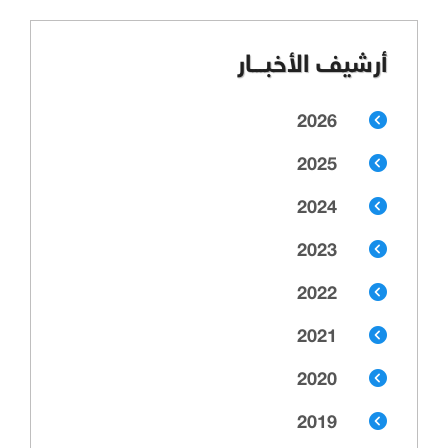
أرشيف الأخبـــار
2026
2025
2024
2023
2022
2021
2020
2019