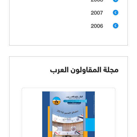
2008
2007
2006
مجلة المقاولون العرب