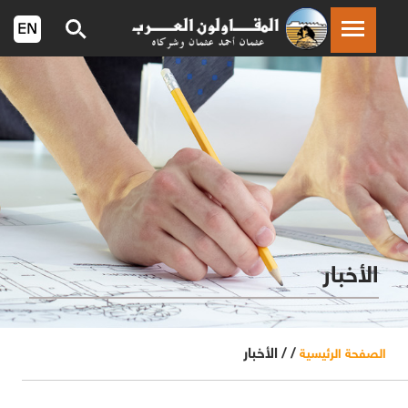
الأخبار
/ /
الأخبار
الصفحة الرئيسية