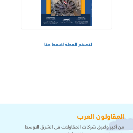
لتصفح المجلة اضغط هنا
المقاولون العرب
من أكبر وأعرق شركات المقاولات فى الشرق الاوسط