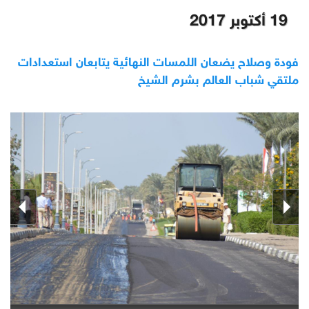
19 أكتوبر 2017
فودة وصلاح يضعان اللمسات النهائية يتابعان استعدادات
ملتقي شباب العالم بشرم الشيخ