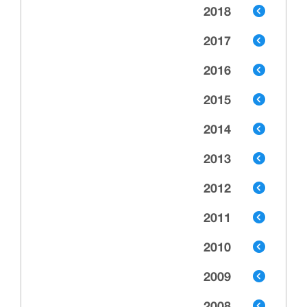
2018
2017
2016
2015
2014
2013
2012
2011
2010
2009