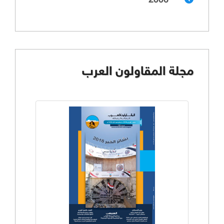
2006
مجلة المقاولون العرب