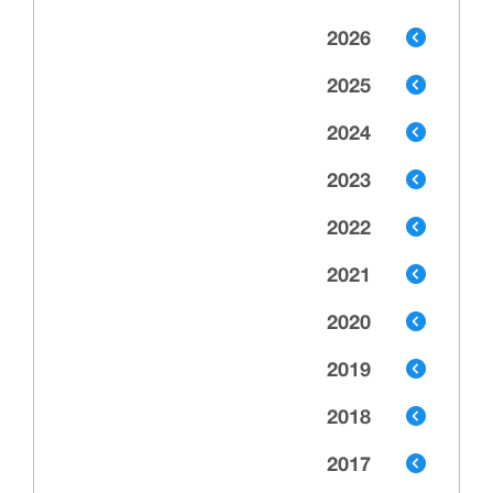
2026
2025
2024
2023
2022
2021
2020
2019
2018
2017