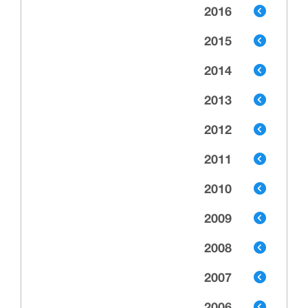
2016
2015
2014
2013
2012
2011
2010
2009
2008
2007