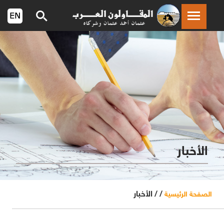
الأخبار
/ /
الأخبار
الصفحة الرئيسية