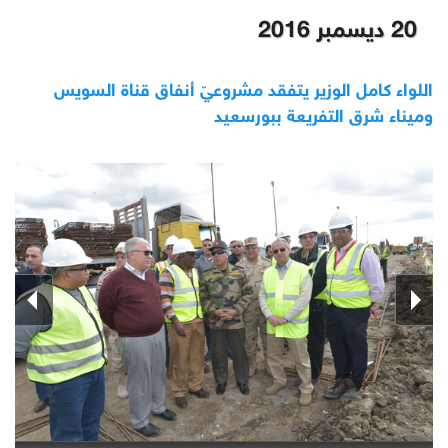
20 ديسمبر 2016
اللواء كامل الوزير يتفقد مشروعيّ أنفاق قناة السويس
وميناء شرق التفريعة ببورسعيد