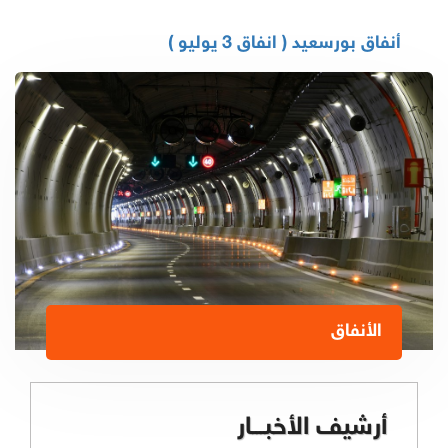
أنفاق بورسعيد ( انفاق 3 يوليو )
الأنفاق
أرشيف الأخبـــار