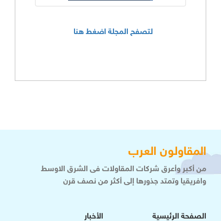
لتصفح المجلة اضغط هنا
المقاولون العرب
من أكبر وأعرق شركات المقاولات فى الشرق الاوسط
وافريقيا وتمتد جذورها إلى أكثر من نصف قرن
الصفحة الرئيسية
الأخبار