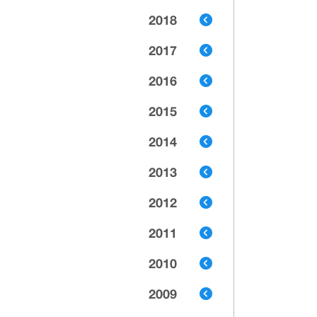
2018
2017
2016
2015
2014
2013
2012
2011
2010
2009