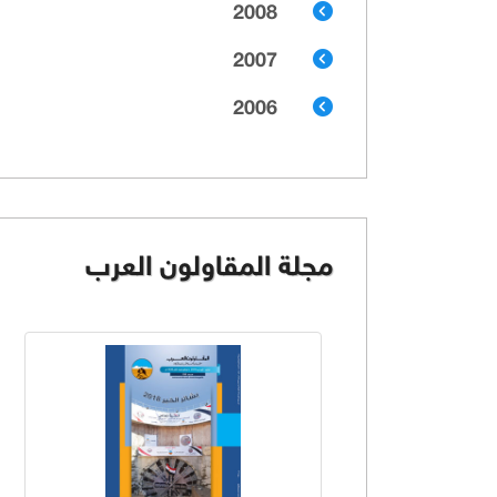
2008
2007
2006
مجلة المقاولون العرب