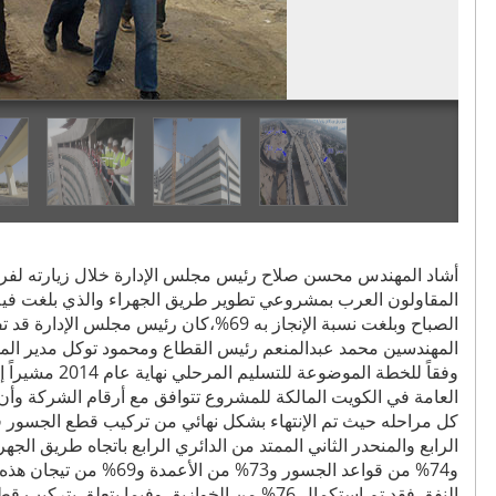
الصباح وبلغت نسبة الإنجاز به 69%،كان رئيس
المهندسين محمد عبدالمنعم رئيس القطاع ومحمود توكل مدير الم
وفقاً للخطة الم
العامة في الكويت المالكة للمشروع تتوافق مع أرقام الشركة وأن
كل مراحله حيث تم الإنتهاء بشكل نهائي من تركيب قطع الجسور في
و74% من قواعد الجسور و73% 