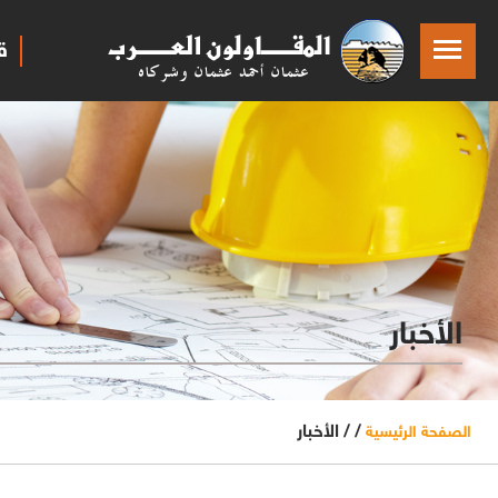
ق
الأخبار
/ /
الأخبار
الصفحة الرئيسية