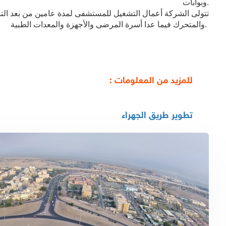
وبوابات.
تتولى الشركة أعمال التشغيل للمستشفى لمدة عامين من بعد التسلي
والمتحرك فيما عدا أسرة المرضى والأجهزة والمعدات الطبية.
للمزيد من المعلومات :
تطوير طريق الجهراء