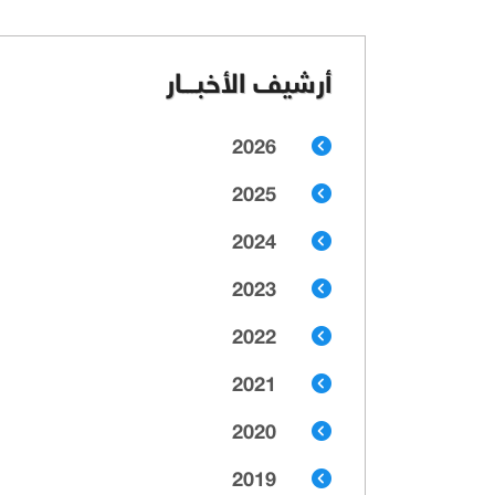
أرشيف الأخبـــار
2026
2025
2024
2023
2022
2021
2020
2019