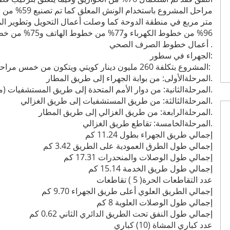
متر مربع في منطقة الدوحة كما وصلت أعمال التحويل وتطوير ا
أعمال خطوط الصرف الصحي .
الجهراء في سطور:
المشروع بتكلفة 260 مليون دينار كويتي ويتكون من خمس مراحل:
المرحلةالأولى: من بوابة الجهراء إلى طريق المطار.
المرحلةالثانية: من دوار الأمم المتحدة إلى طريق المستشفيات (منطقةالصباح الطبية).
المرحلةالثالثة: من طريق المستشفيات إلى طريق الغزالي.
المرحلةالرابعة: من طريق الغزالي إلى طريق المطار.
المرحلةالخامسة: تقاطع طريق الغزالي.
إجمالي طريق الجهراء بطول 11.24 كم
إجمالي طول الطرق العمودية على الطريق 3.42 كم
إجمالي طول الوصلات والمنحدرات 17.31 كم
إجمالي طول طريق الخدمة 15.14 كم
عدد التقاطعات الحرة( 5 ) تقاطعات
إجمالي الطريق العلوي أعلى طريق الجهراء 9.70 كم
إجمالي طول الوصلات العلوية 8 كم
إجمالي طول النفق تحت الطريق الدائري الثاني 0.62 كم
عدد كباري المشاة (10) كباري