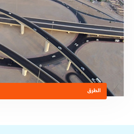
الطرق