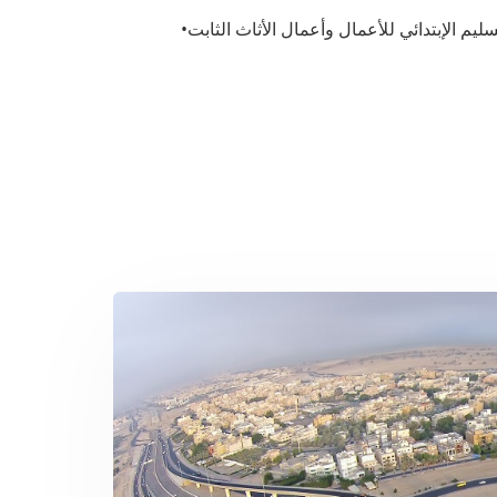
م الإبتدائي للأعمال وأعمال الأثاث الثابت
•