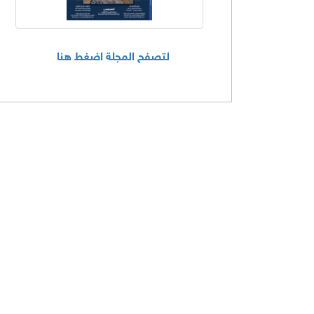
لتصفح المجلة اضغط هنا