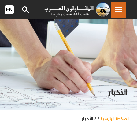
الأخبار
/ /
الأخبار
الصفحة الرئيسية