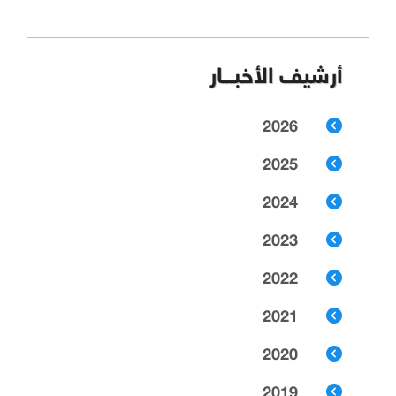
أرشيف الأخبـــار
2026
2025
2024
2023
2022
2021
2020
2019