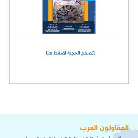
لتصفح المجلة اضغط هنا
المقاولون العرب