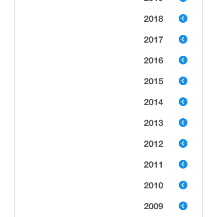
2018
2017
2016
2015
2014
2013
2012
2011
2010
2009