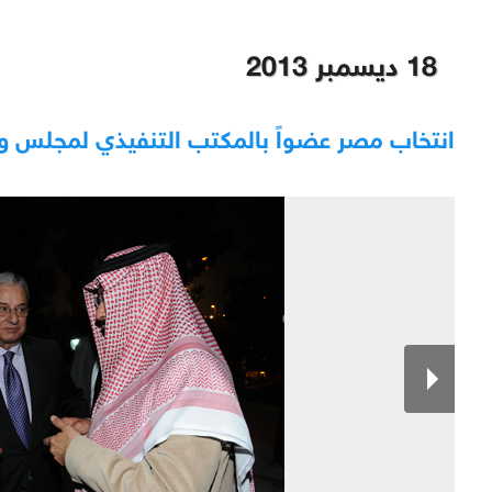
18 ديسمبر 2013
انتخاب مصر عضواً بالمكتب التنفيذي لمجلس وز