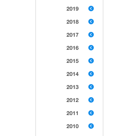
2019
2018
2017
2016
2015
2014
2013
2012
2011
2010