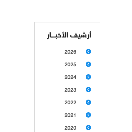
أرشيف الأخبـــار
2026
2025
2024
2023
2022
2021
2020