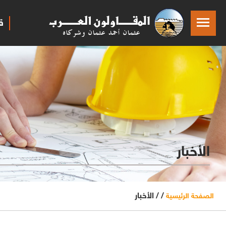
ق
الأخبار
/ /
الأخبار
الصفحة الرئيسية