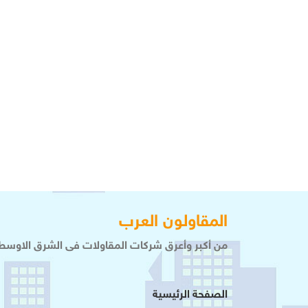
المقاولون العرب
من أكبر وأعرق شركات المقاولات فى الشرق الاوسط 
الصفحة الرئيسية