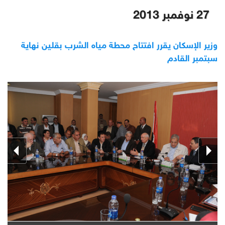
27 نوفمبر 2013
وزير الإسكان يقرر افتتاح محطة مياه الشرب بقلين نهاية
سبتمبر القادم