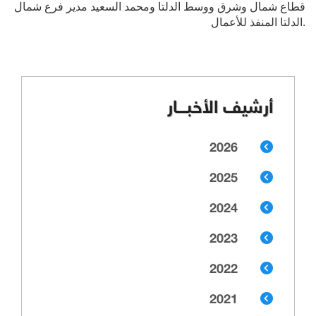
قطاع شمال وشرق ووسط الدلتا ومحمد السعيد مدير فرع شمال
الدلتا المنفذ للأعمال.
أرشيف الأخبـــار
2026
2025
2024
2023
2022
2021