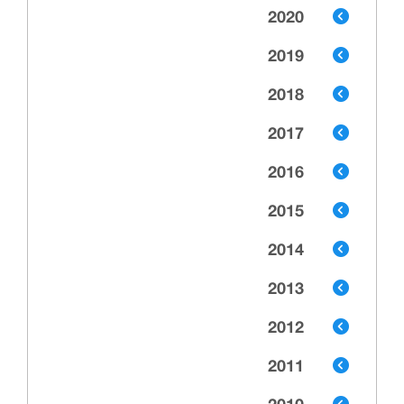
2020
2019
2018
2017
2016
2015
2014
2013
2012
2011