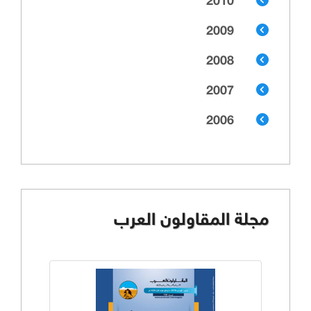
2010
2009
2008
2007
2006
مجلة المقاولون العرب