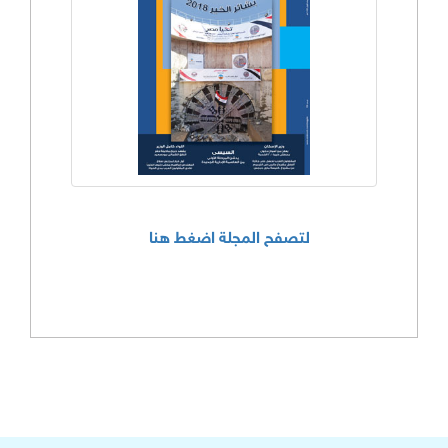
لتصفح المجلة اضغط هنا