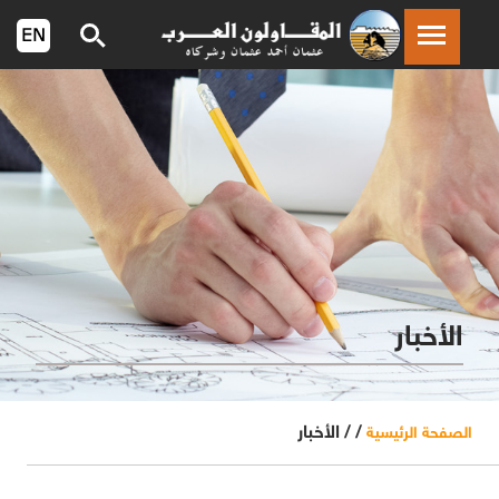
الأخبار
/ /
الأخبار
الصفحة الرئيسية