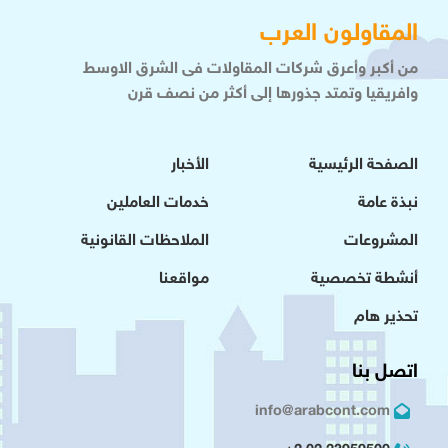
المقاولون العرب
من أكبر وأعرق شركات المقاولات فى الشرق الاوسط
وافريقيا وتمتد جذورها إلى أكثر من نصف قرن
الصفحة الرئيسية
الأخبار
نبذة عامة
خدمات العاملين
المشروعات
الملاحظات القانونية
أنشطة تخصصية
مواقعنا
تحذير هام
اتصل بنا
info@arabcont.com