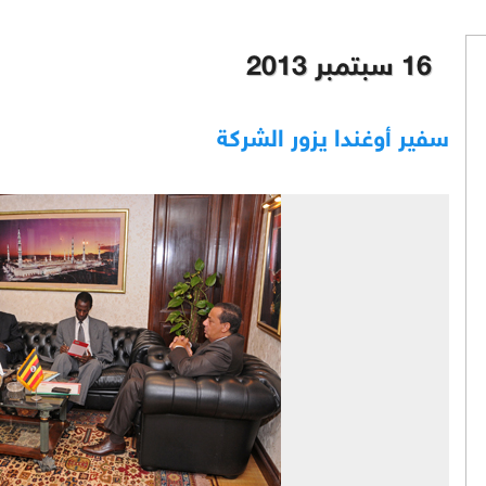
16 سبتمبر 2013
سفير أوغندا يزور الشركة