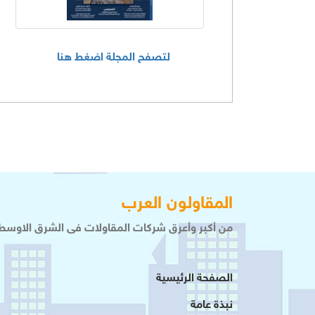
لتصفح المجلة اضغط هنا
المقاولون العرب
من أكبر وأعرق شركات المقاولات فى الشرق الاوسط 
الصفحة الرئيسية
نبذة عامة