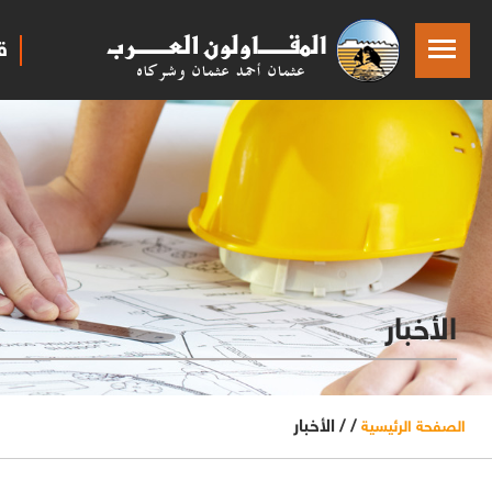
ق
الأخبار
/ /
الأخبار
الصفحة الرئيسية