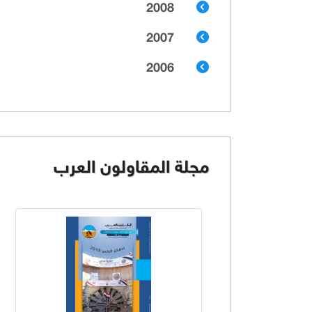
2008
2007
2006
مجلة المقاولون العرب