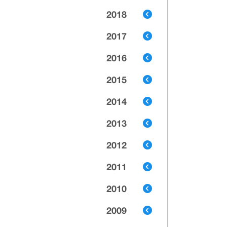
2018
2017
2016
2015
2014
2013
2012
2011
2010
2009