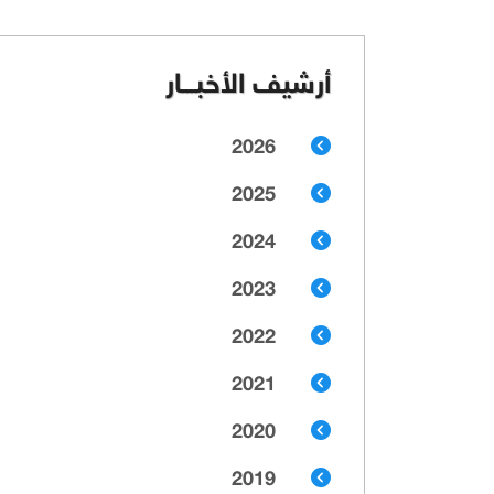
أرشيف الأخبـــار
2026
2025
2024
2023
2022
2021
2020
2019