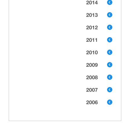
2014
2013
2012
2011
2010
2009
2008
2007
2006