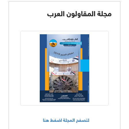
مجلة المقاولون العرب
لتصفح المجلة اضغط هنا