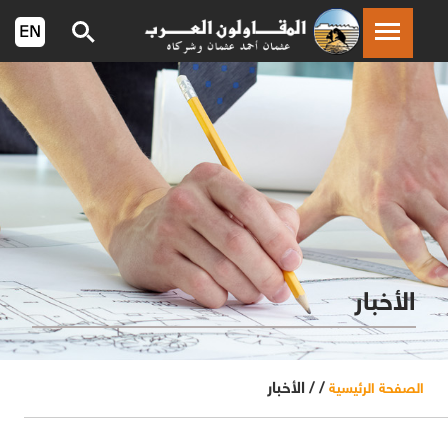
الأخبار
/ /
الأخبار
الصفحة الرئيسية