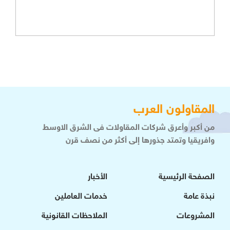
المقاولون العرب
من أكبر وأعرق شركات المقاولات فى الشرق الاوسط
وافريقيا وتمتد جذورها إلى أكثر من نصف قرن
الصفحة الرئيسية
الأخبار
نبذة عامة
خدمات العاملين
المشروعات
الملاحظات القانونية