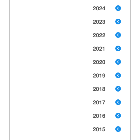
2024
2023
2022
2021
2020
2019
2018
2017
2016
2015