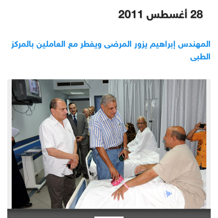
28 أغسطس 2011
المهندس إبراهيم يزور المرضى ويفطر مع العاملين بالمركز
الطبى