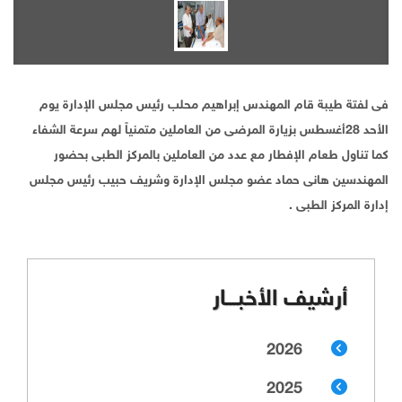
فى لفتة طيبة قام المهندس إبراهيم محلب رئيس مجلس الإدارة يوم
الأحد 28أغسطس بزيارة المرضى من العاملين متمنياً لهم سرعة الشفاء
كما تناول طعام الإفطار مع عدد من العاملين بالمركز الطبى بحضور
المهندسين هانى حماد عضو مجلس الإدارة وشريف حبيب رئيس مجلس
إدارة المركز الطبى .
أرشيف الأخبـــار
2026
2025