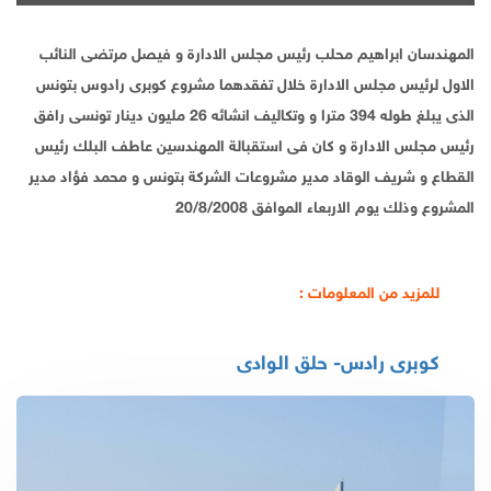
المهندسان ابراهيم محلب رئيس مجلس الادارة و فيصل مرتضى النائب
الاول لرئيس مجلس الادارة خلال تفقدهما مشروع كوبرى رادوس بتونس
الذى يبلغ طوله 394 مترا و وتكاليف انشائه 26 مليون دينار تونسى رافق
رئيس مجلس الادارة و كان فى استقبالة المهندسين عاطف البلك رئيس
القطاع و شريف الوقاد مدير مشروعات الشركة بتونس و محمد فؤاد مدير
المشروع وذلك يوم الاربعاء الموافق 20/8/2008
للمزيد من المعلومات :
كوبرى رادس- حلق الوادى