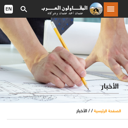
الأخبار
/ /
الأخبار
الصفحة الرئيسية