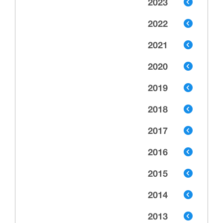
2023
2022
2021
2020
2019
2018
2017
2016
2015
2014
2013