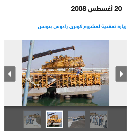
20 أغسطس 2008
زيارة تفقدية لمشروع كوبرى رادوس بتونس