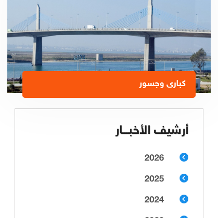
كبارى وجسور
أرشيف الأخبـــار
2026
2025
2024