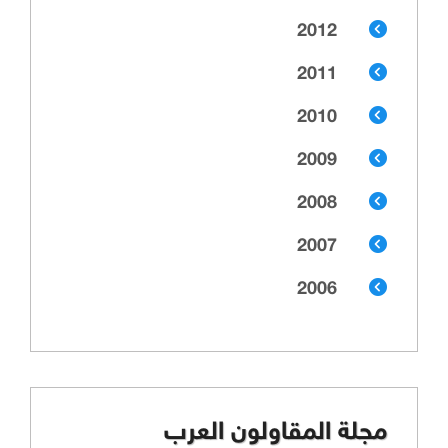
2012
2011
2010
2009
2008
2007
2006
مجلة المقاولون العرب