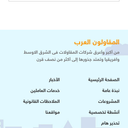
المقاولون العرب
من أكبر وأعرق شركات المقاولات فى الشرق الاوسط
وافريقيا وتمتد جذورها إلى أكثر من نصف قرن
الصفحة الرئيسية
الأخبار
نبذة عامة
خدمات العاملين
المشروعات
الملاحظات القانونية
أنشطة تخصصية
مواقعنا
تحذير هام