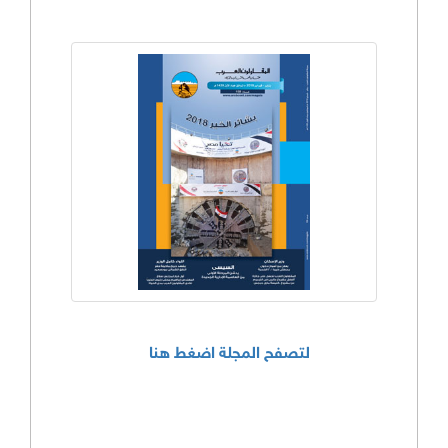
لتصفح المجلة اضغط هنا