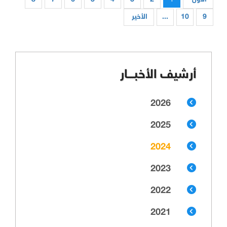
9
10
...
الأخير
أرشيف الأخبـــار
2026
2025
2024
2023
2022
2021