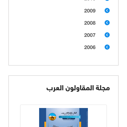
2009
2008
2007
2006
مجلة المقاولون العرب