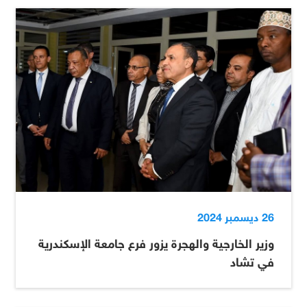
26 ديسمبر 2024
وزير الخارجية والهجرة يزور فرع جامعة الإسكندرية
في تشاد ‎