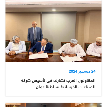
24 ديسمبر 2024
المقاولون العرب تشارك فى تأسيس شركة
للصناعات الخرسانية بسلطنة عمان