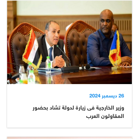
26 ديسمبر 2024
وزير الخارجية فى زيارة لدولة تشاد بحضور
المقاولون العرب