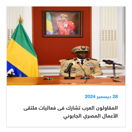
28 ديسمبر 2024
المقاولون العرب تشارك فى فعاليات ملتقى
الأعمال المصري الجابوني