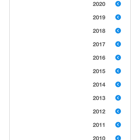
2020
2019
2018
2017
2016
2015
2014
2013
2012
2011
2010