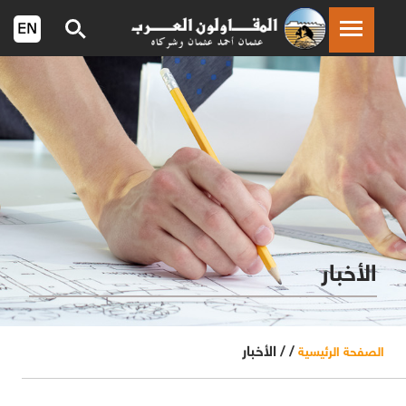
الأخبار
/ /
الأخبار
الصفحة الرئيسية