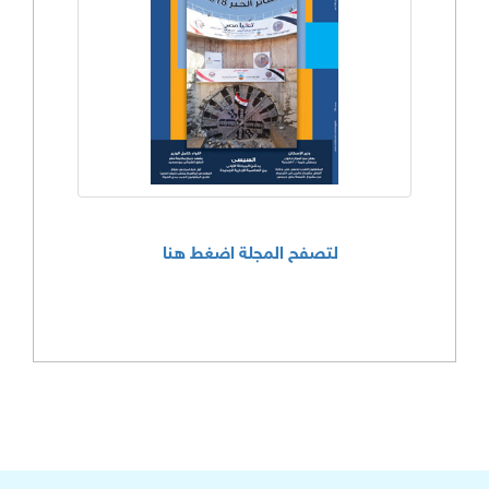
لتصفح المجلة اضغط هنا