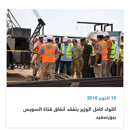
15 أكتوبر 2018
اللواء كامل الوزير يتفقد أنفاق قناة السويس
ببورسعيد