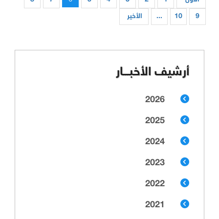
9
10
...
الأخير
أرشيف الأخبـــار
2026
2025
2024
2023
2022
2021