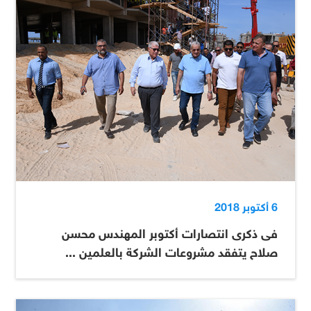
6 أكتوبر 2018
فى ذكرى انتصارات أكتوبر المهندس محسن
صلاح يتفقد مشروعات الشركة بالعلمين ...