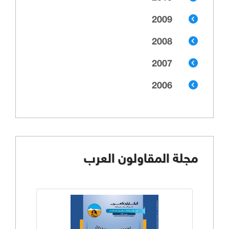
2009
2008
2007
2006
مجلة المقاولون العرب