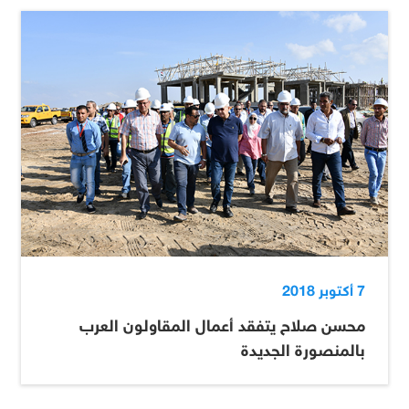
7 أكتوبر 2018
محسن صلاح يتفقد أعمال المقاولون العرب
بالمنصورة الجديدة