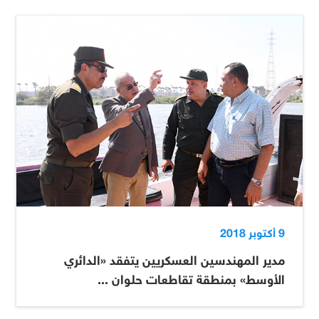
9 أكتوبر 2018
مدير المهندسين العسكريين يتفقد «الدائري
الأوسط» بمنطقة تقاطعات حلوان ...