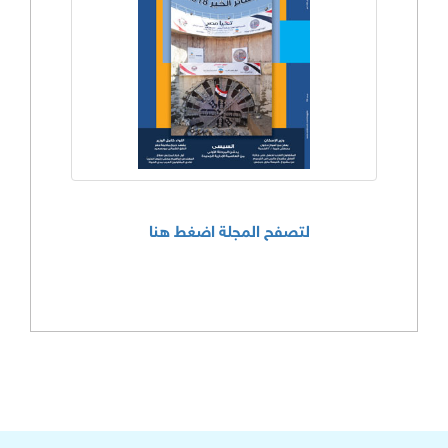
لتصفح المجلة اضغط هنا