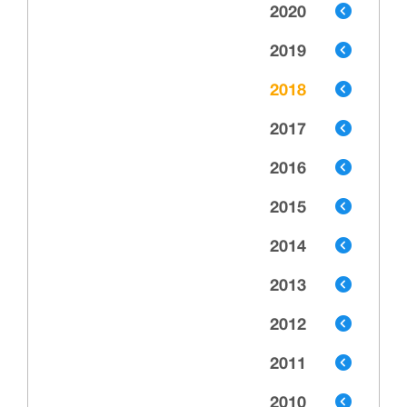
2020
2019
2018
2017
2016
2015
2014
2013
2012
2011
2010