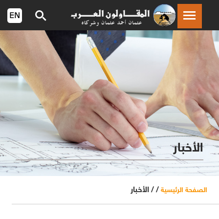
الأخبار
/ /
الأخبار
الصفحة الرئيسية