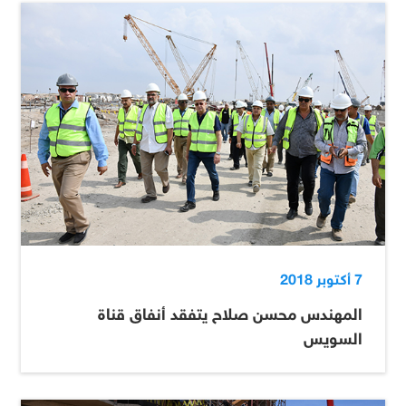
7 أكتوبر 2018
المهندس محسن صلاح يتفقد أنفاق قناة
السويس