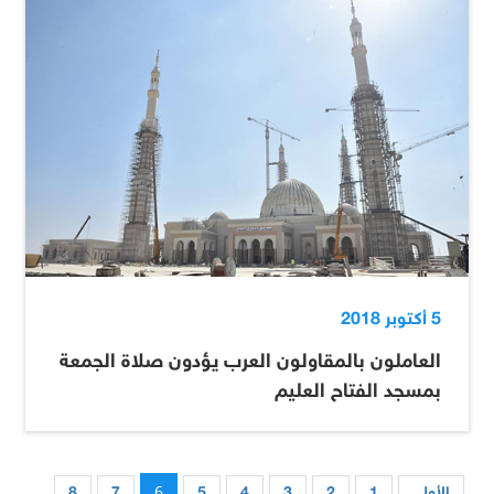
5 أكتوبر 2018
العاملون بالمقاولون العرب يؤدون صلاة الجمعة
بمسجد الفتاح العليم
6
الأول
1
2
3
4
5
7
8