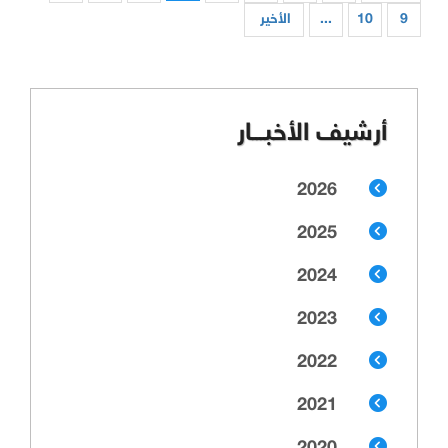
9
10
...
الأخير
أرشيف الأخبـــار
2026
2025
2024
2023
2022
2021