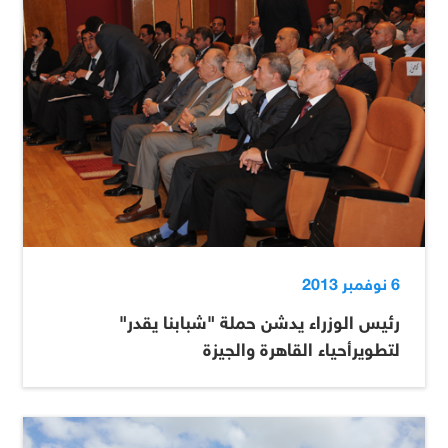
6 نوفمبر 2013
رئيس الوزراء يدشن حملة "شبابنا يقدر"
لتطويرأحياء القاهرة والجيزة