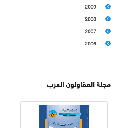
2009
2008
2007
2006
مجلة المقاولون العرب