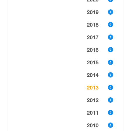
2020
2019
2018
2017
2016
2015
2014
2013
2012
2011
2010