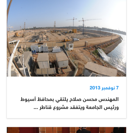
7 نوفمبر 2013
المهندس محسن صلاح يلتقي بمحافظ أسيوط
ورئيس الجامعة ويتفقد مشروع قناطر ...