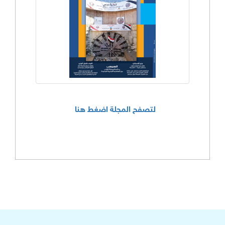
لتصفح المجلة اضغط هنا