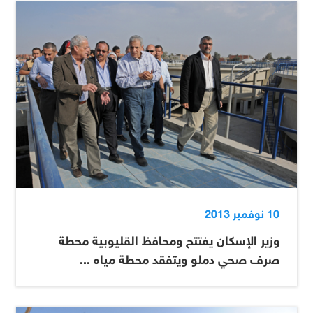
10 نوفمبر 2013
وزير الإسكان يفتتح ومحافظ القليوبية محطة
صرف صحي دملو ويتفقد محطة مياه ...