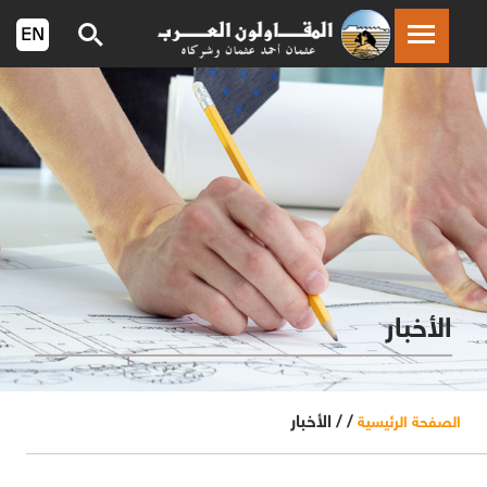
الأخبار
/ /
الأخبار
الصفحة الرئيسية