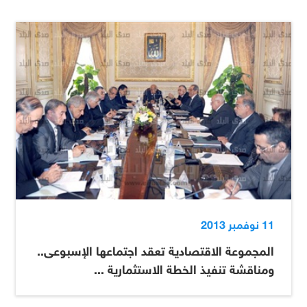
11 نوفمبر 2013
المجموعة الاقتصادية تعقد اجتماعها الإسبوعى..
ومناقشة تنفيذ الخطة الاستثمارية ...