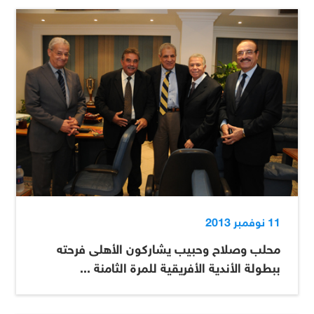
11 نوفمبر 2013
محلب وصلاح وحبيب يشاركون الأهلى فرحته
ببطولة الأندية الأفريقية للمرة الثامنة ...