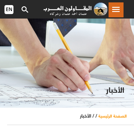
الأخبار
/ /
الأخبار
الصفحة الرئيسية