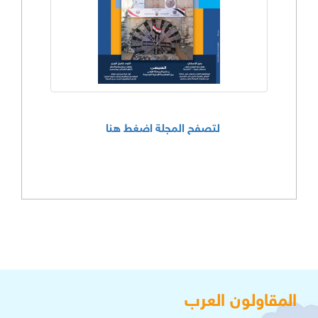
لتصفح المجلة اضغط هنا
المقاولون العرب