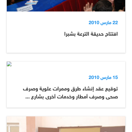
22 مارس 2010
افتتاح حديقة الترعة بشبرا
15 مارس 2010
توقيع عقد إنشاء طرق وممرات علوية وصرف
صحى وصرف أمطار وخدمات أخرى بشارع ...