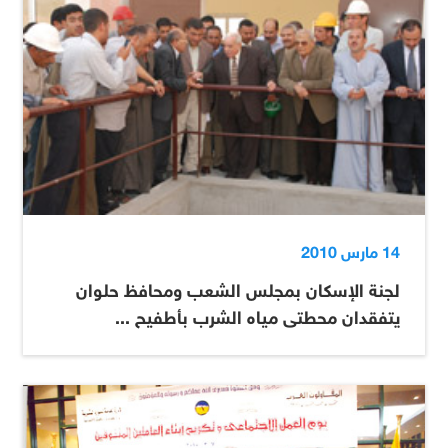
14 مارس 2010
لجنة الإسكان بمجلس الشعب ومحافظ حلوان
يتفقدان محطتى مياه الشرب بأطفيح ...