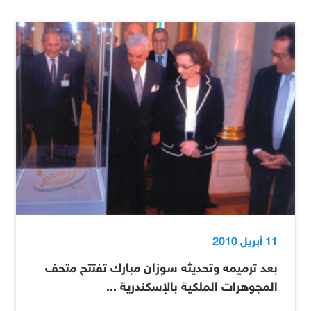
11 أبريل 2010
بعد ترميمه وتحديثه سوزان مبارك تفتتح متحف
المجوهرات الملكية بالإسكندرية ...