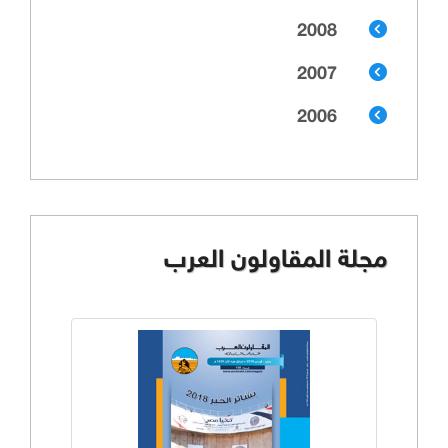
2008
2007
2006
مجلة المقاولون العرب