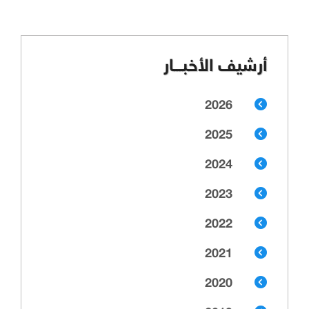
أرشيف الأخبـــار
2026
2025
2024
2023
2022
2021
2020