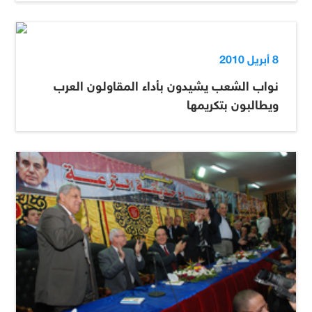
8 أبريل 2010
نواب الشعب يشيدون بأداء المقاولون العرب
ويطالبون بتكريمها