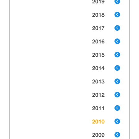
2019
2018
2017
2016
2015
2014
2013
2012
2011
2010
2009