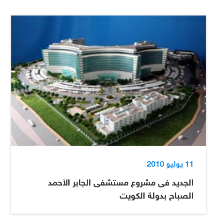
11 يوليو 2010
الجديد فى مشروع مستشفى الجابر الأحمد
الصباح بدولة الكويت