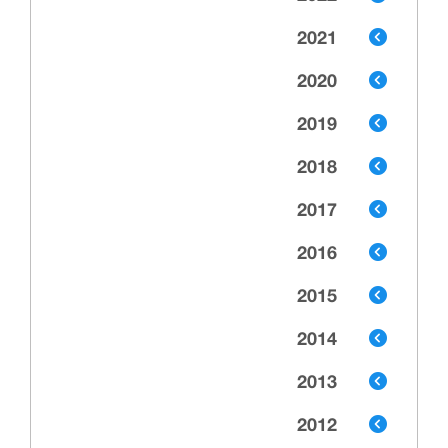
2021
2020
2019
2018
2017
2016
2015
2014
2013
2012