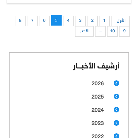
5
الأول
1
2
3
4
6
7
8
9
10
...
الأخير
أرشيف الأخبـــار
2026
2025
2024
2023
2022