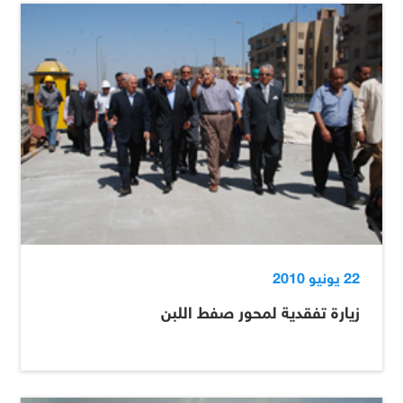
22 يونيو 2010
زيارة تفقدية لمحور صفط اللبن