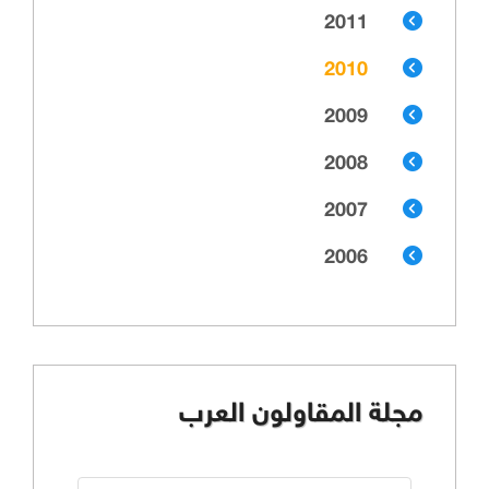
2011
2010
2009
2008
2007
2006
مجلة المقاولون العرب