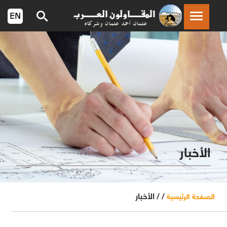
الأخبار
/ /
الأخبار
الصفحة الرئيسية