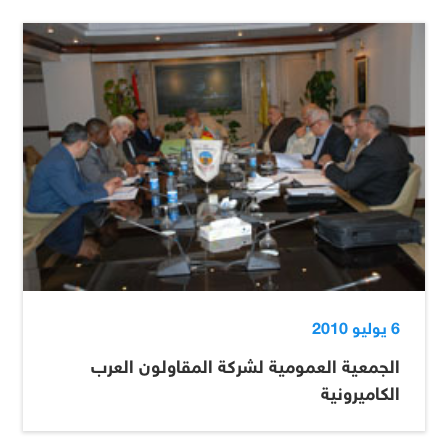
6 يوليو 2010
الجمعية العمومية لشركة المقاولون العرب
الكاميرونية