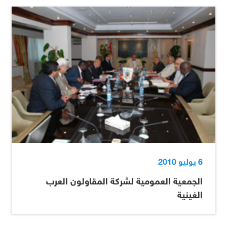
6 يوليو 2010
الجمعية العمومية لشركة المقاولون العرب
الغينية