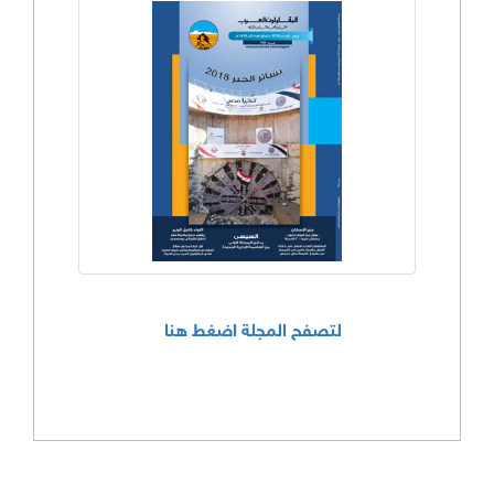
لتصفح المجلة اضغط هنا