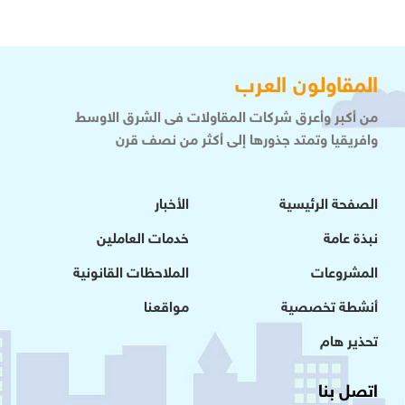
المقاولون العرب
من أكبر وأعرق شركات المقاولات فى الشرق الاوسط
وافريقيا وتمتد جذورها إلى أكثر من نصف قرن
الصفحة الرئيسية
الأخبار
نبذة عامة
خدمات العاملين
المشروعات
الملاحظات القانونية
أنشطة تخصصية
مواقعنا
تحذير هام
اتصل بنا