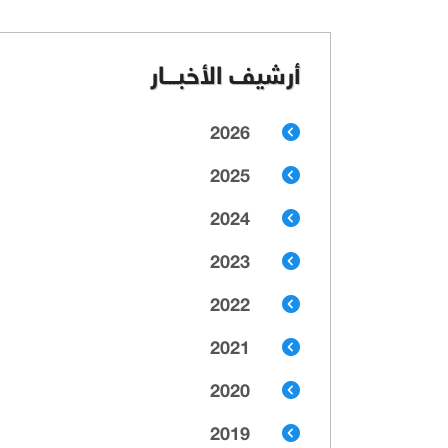
أرشيف الأخبـــار
2026
2025
2024
2023
2022
2021
2020
2019