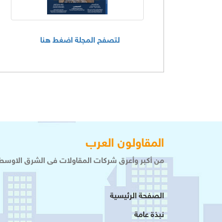
لتصفح المجلة اضغط هنا
المقاولون العرب
من أكبر وأعرق شركات المقاولات فى الشرق الاوسط 
الصفحة الرئيسية
نبذة عامة