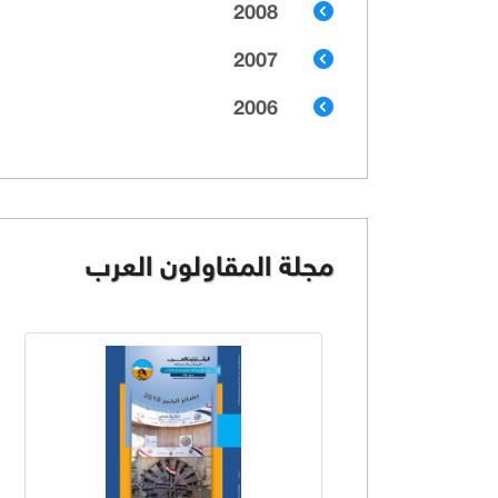
2008
2007
2006
مجلة المقاولون العرب