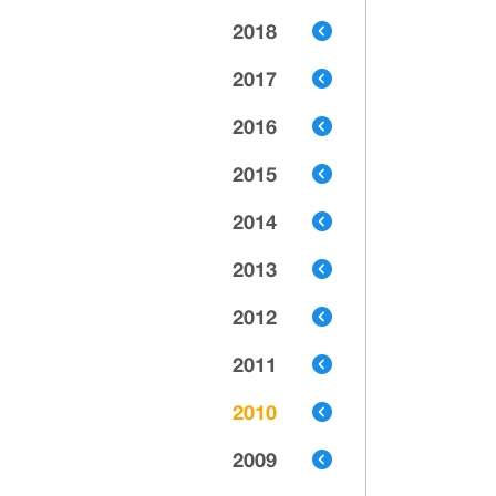
2018
2017
2016
2015
2014
2013
2012
2011
2010
2009