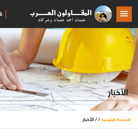
ق
الأخبار
/ /
الأخبار
الصفحة الرئيسية