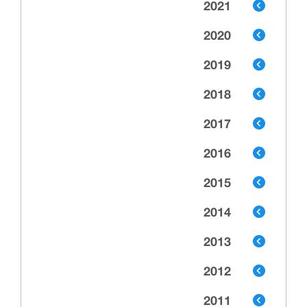
2021
2020
2019
2018
2017
2016
2015
2014
2013
2012
2011