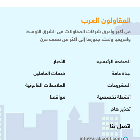
المقاولون العرب
من أكبر وأعرق شركات المقاولات فى الشرق الاوسط
وافريقيا وتمتد جذورها إلى أكثر من نصف قرن
الصفحة الرئيسية
الأخبار
نبذة عامة
خدمات العاملين
المشروعات
الملاحظات القانونية
أنشطة تخصصية
مواقعنا
تحذير هام
اتصل بنا
info@arabcont.com