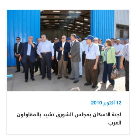
12 أكتوبر 2010
لجنة الاسكان بمجلس الشورى تشيد بالمقاولون
العرب