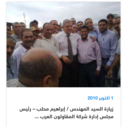
1 أكتوبر 2010
زيارة السيد المهندس / إبراهيم محلب – رئيس
مجلس إدارة شركة المقاولون العرب ...