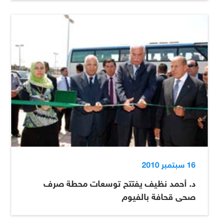
16 سبتمبر 2010
د. أحمد نظيف يفتتح توسعات محطة صرف
صحى قحافة بالفيوم