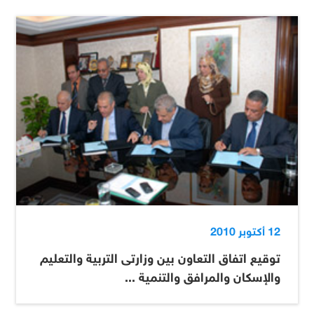
12 أكتوبر 2010
توقيع اتفاق التعاون بين وزارتى التربية والتعليم
والإسكان والمرافق والتنمية ...