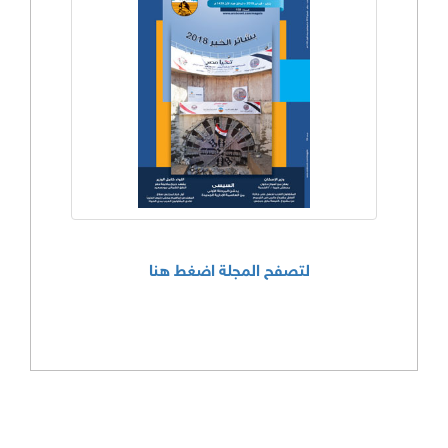
لتصفح المجلة اضغط هنا