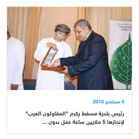
4 سبتمبر 2010
رئيس بلدية مسقط يكرم "المقاولون العرب"
لإنجازها 5 ملايين ساعة عمل بدون ...