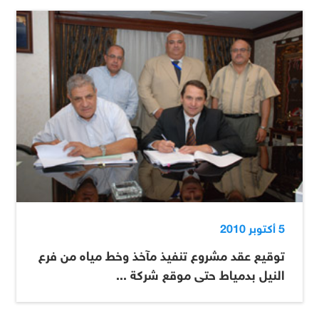
5 أكتوبر 2010
توقيع عقد مشروع تنفيذ مآخذ وخط مياه من فرع
النيل بدمياط حتى موقع شركة ...