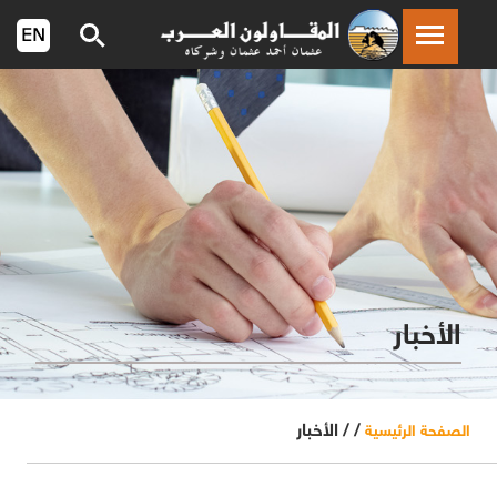
الأخبار
/ /
الأخبار
الصفحة الرئيسية