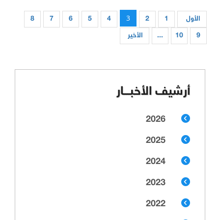
3
الأول
1
2
4
5
6
7
8
9
10
...
الأخير
أرشيف الأخبـــار
2026
2025
2024
2023
2022