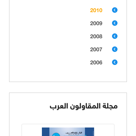
2010
2009
2008
2007
2006
مجلة المقاولون العرب