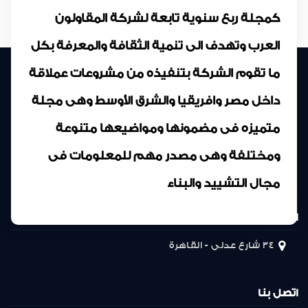
كمجلة ربع سنوية تابعة لشركة المقاولون
العرب وتهدف الى تنمية الثقافة والمعرفة بكل
ما تقوم الشركة بتنفيذه من مشروعات عملاقة
داخل مصر وافريقيا والشرق الأوسط وهى مجلة
متميزه فى مضمونها ومواضيعها متنوعة
ومختلفة وهى مصدر مهم للمعلومات فى
مجال التشييد والبناء
المركز الرئيسى
34 شارع عدلى - القاهرة
اتصل بنا