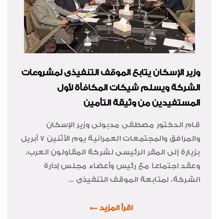
وزير الإسكان يتابع الموقف التنفيذى لمشروعات
الشركة ويسلم شيكات المكافأة لأول
المستفيدين من وثيقة التأمين
قام الدكتور مصطفى مدبولى وزير الإسكان
والمرافق والمجتمعات العمرانية يوم الأثنين 7 أبريل
بزيارة إلى المقر الرئيسى لشركة المقاولون العرب،
وعقد اجتماعا مع رئيس وأعضاء مجلس إدارة
الشركة، لمتابعة الموقف التنفيذى ...
اقرأ المزيد