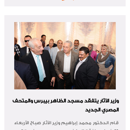
وزير الآثار يتفقد مسجد الظاهر بيبرس والمتحف
المصري الجديد
قام الدكتور محمد إبراهيم وزير الآثار صباح الأربعاء