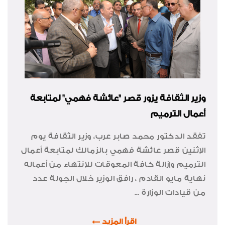
وزير الثقافة يزور قصر "عائشة فهمي" لمتابعة
أعمال الترميم
تفقد الدكتور محمد صابر عرب، وزير الثقافة يوم
الإثنين قصر عائشة فهمي بالزمالك لمتابعة أعمال
الترميم وإزالة كافة المعوقات للإنتهاء من أعماله
نهاية مايو القادم ، رافق الوزير خلال الجولة عدد
من قيادات الوزارة ...
اقرأ المزيد