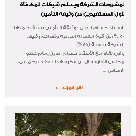
لمشروعات الشركة ويسلم شيكات المكافأة
لأول المستفيدين من وثيقة التأمين
الأستاذ حسام الدين : وثيقة التأمين يستفيد منها
50 % من قوة العماله الحاليه وتساهم فيها
الشركة بنسبة (75%)
وفى لقاء مع الأستاذ حسام الدين إمام عضو
مجلس الإدارة قال: أن فكرة هذا العقد ترجع فى
الأساس ...
اقرأ المزيد