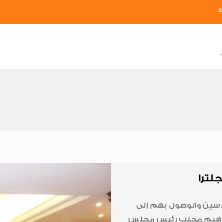
a
دسين والوصول بهم إلى
راهيم محلب رئيس مجلس