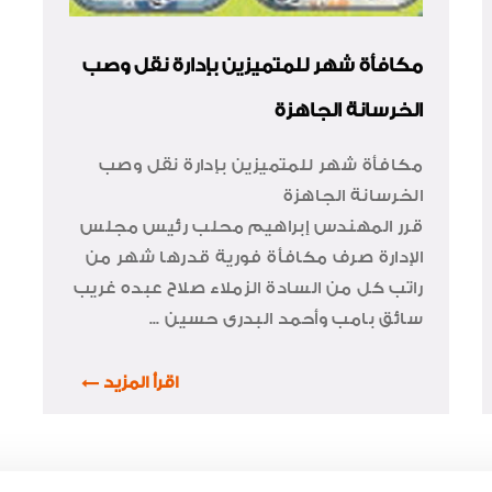
مكافأة شهر للمتميزين بإدارة نقل وصب
الخرسانة الجاهزة
مكافأة شهر للمتميزين بإدارة نقل وصب
الخرسانة الجاهزة
قرر المهندس إبراهيم محلب رئيس مجلس
الإدارة صرف مكافأة فورية قدرها شهر من
راتب كل من السادة الزملاء صلاح عبده غريب
سائق بامب وأحمد البدرى حسين ...
اقرأ المزيد