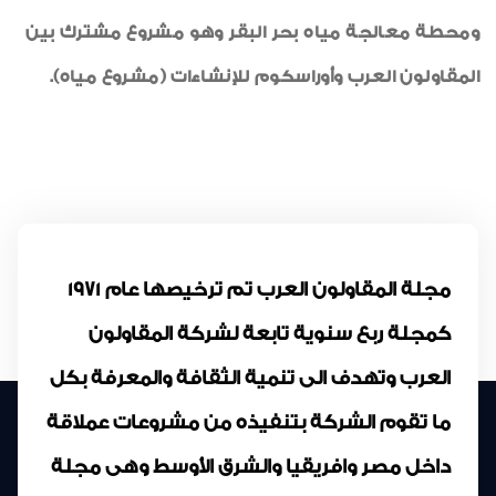
ومحطة معالجة مياه بحر البقر وهو مشروع مشترك بين
المقاولون العرب وأوراسكوم للإنشاءات (مشروع مياه).
مجلة المقاولون العرب تم ترخيصها عام 1971
كمجلة ربع سنوية تابعة لشركة المقاولون
العرب وتهدف الى تنمية الثقافة والمعرفة بكل
ما تقوم الشركة بتنفيذه من مشروعات عملاقة
داخل مصر وافريقيا والشرق الأوسط وهى مجلة