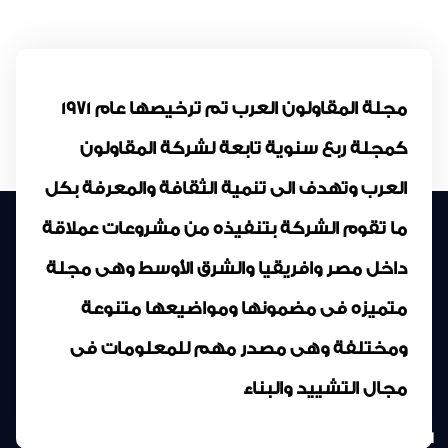
مجلة المقاولون العرب تم ترخيصها عام 1971
كمجلة ربع سنوية تابعة لشركة المقاولون
العرب وتهدف الى تنمية الثقافة والمعرفة بكل
ما تقوم الشركة بتنفيذه من مشروعات عملاقة
داخل مصر وافريقيا والشرق الأوسط وهى مجلة
متميزه فى مضمونها ومواضيعها متنوعة
ومختلفة وهى مصدر مهم للمعلومات فى
مجال التشييد والبناء
المركز الرئيسى