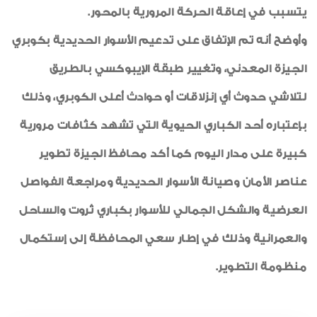
يتسبب في إعاقة الحركة المرورية بالمحور.
وأوضح أنه تم الإتفاق على تدعيم الأسوار الحديدية بكوبري
الجيزة المعدني، وتغيير طبقة الإيبوكسي بالطريق
لتلاشي حدوث أي إنزلاقات أو حوادث أعلى الكوبري، وذلك
بإعتباره أحد الكباري الحيوية التي تشهد كثافات مرورية
كبيرة على مدار اليوم كما أكد محافظ الجيزة تطوير
عناصر الأمان وصيانة الأسوار الحديدية ومراجعة الفواصل
العرضية والشكل الجمالي للأسوار بكباري ثروت والساحل
والعمرانية وذلك في إطار سعي المحافظة إلى إستكمال
منظومة التطوير.