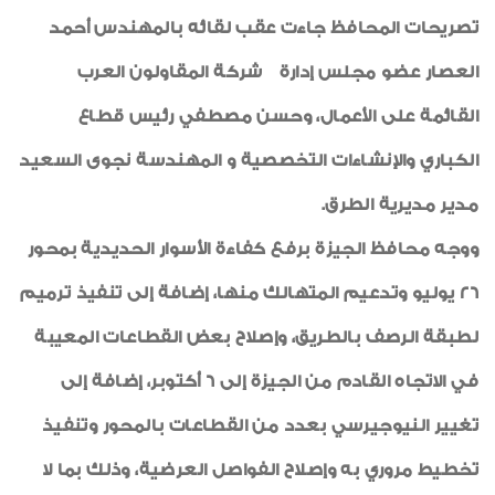
تصريحات المحافظ جاءت عقب لقائه بالمهندس أحمد
العصار عضو مجلس إدارة شركة المقاولون العرب
القائمة على الأعمال، وحسن مصطفي رئيس قطاع
الكباري والإنشاءات التخصصية و المهندسة نجوى السعيد
مدير مديرية الطرق.
ووجه محافظ الجيزة برفع كفاءة الأسوار الحديدية بمحور
26 يوليو وتدعيم المتهالك منها، إضافة إلى تنفيذ ترميم
لطبقة الرصف بالطريق، وإصلاح بعض القطاعات المعيبة
في الاتجاه القادم من الجيزة إلى 6 أكتوبر، إضافة إلى
تغيير النيوجيرسي بعدد من القطاعات بالمحور وتنفيذ
تخطيط مروري به وإصلاح الفواصل العرضية، وذلك بما لا